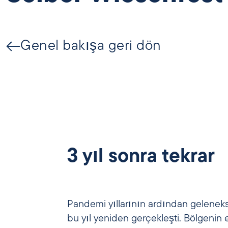
Genel bakışa geri dön
3 yıl sonra tekrar
Pandemi yıllarının ardından gelenek
bu yıl yeniden gerçekleşti. Bölgenin 