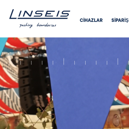
CİHAZLAR
SIPARI