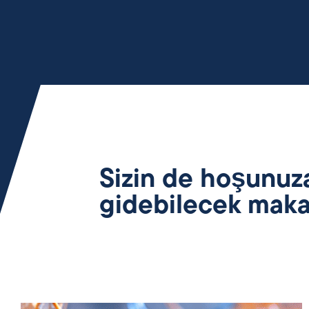
Sizin de hoşunuz
gidebilecek maka