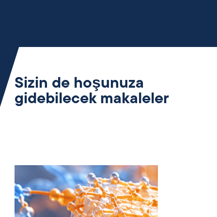
Sizin de hoşunuza
gidebilecek makaleler