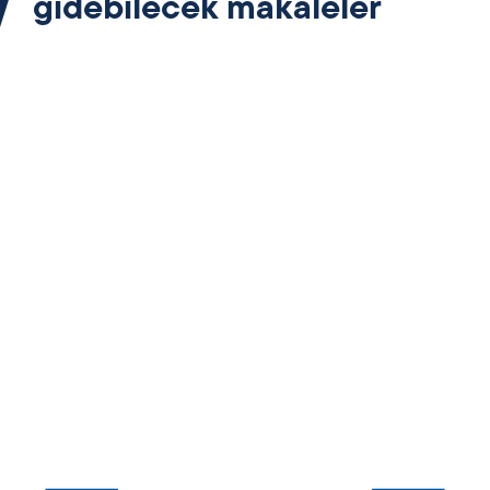
gidebilecek makaleler