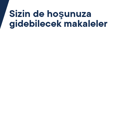
Sizin de hoşunuza
gidebilecek makaleler