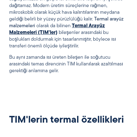
dağıtamaz. Modern üretim süreçlerine rağmen,
mikroskobik olarak küçük hava kalıntılarının meydana
geldiği belirli bir yüzey pürüzlülüğü kalır.
Termal
arayüz
malzemeleri
olarak da bilinen
Termal Arayüz
Malzemeleri (TIM’ler)
bileşenler arasındaki bu
boşlukları doldurmak için tasarlanmıştır, böylece ısı
transferi önemli ölçüde iyileştirilir.
Bu aynı zamanda ısı üreten bileşen ile soğutucu
arasındaki temas direncinin TIM kullanılarak azaltılması
gerektiği anlamına gelir.
TIM'lerin termal özellikleri