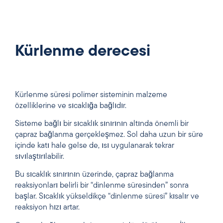
Kürlenme derecesi
Kürlenme süresi polimer sisteminin malzeme
özelliklerine ve sıcaklığa bağlıdır.
Sisteme bağlı bir sıcaklık sınırının altında önemli bir
çapraz bağlanma gerçekleşmez. Sol daha uzun bir süre
içinde katı hale gelse de, ısı uygulanarak tekrar
sıvılaştırılabilir.
Bu sıcaklık sınırının üzerinde, çapraz bağlanma
reaksiyonları belirli bir “dinlenme süresinden” sonra
başlar. Sıcaklık yükseldikçe “dinlenme süresi” kısalır ve
reaksiyon hızı artar.