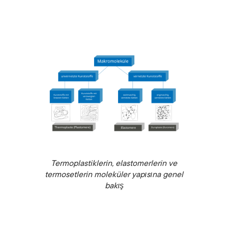
Termoplastiklerin, elastomerlerin ve
termosetlerin moleküler yapısına genel
bakış