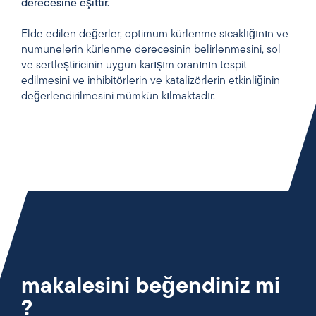
derecesine eşittir.
Elde edilen değerler, optimum kürlenme sıcaklığının ve
numunelerin kürlenme derecesinin belirlenmesini, sol
ve sertleştiricinin uygun karışım oranının tespit
edilmesini ve inhibitörlerin ve katalizörlerin etkinliğinin
değerlendirilmesini mümkün kılmaktadır.
makalesini beğendiniz mi
?