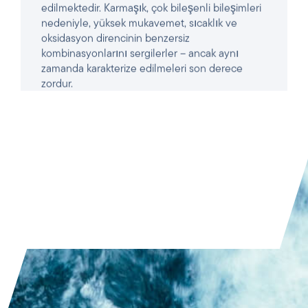
zamanda karakterize edilmeleri son derece
zordur.
MAKALEYI OKUYUN