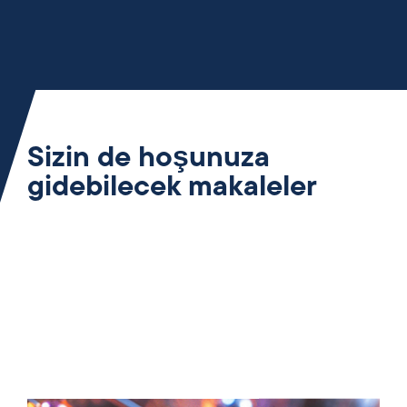
Sizin de hoşunuza
gidebilecek makaleler