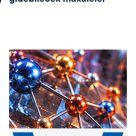
Yüksek Entropili Alaşımlar