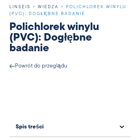
LINSEIS
>
WIEDZA
>
POLICHLOREK WINYLU
(PVC): DOGŁĘBNE BADANIE
Polichlorek winylu
(PVC): Dogłębne
badanie
Powrót do przeglądu
Spis treści