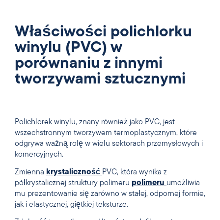
Właściwości polichlorku
winylu (PVC) w
porównaniu z innymi
tworzywami sztucznymi
Polichlorek winylu, znany również jako PVC, jest
wszechstronnym tworzywem termoplastycznym, które
odgrywa ważną rolę w wielu sektorach przemysłowych i
komercyjnych.
Zmienna
krystaliczność
PVC, która wynika z
półkrystalicznej struktury polimeru
polimeru
umożliwia
mu prezentowanie się zarówno w stałej, odpornej formie,
jak i elastycznej, giętkiej teksturze.