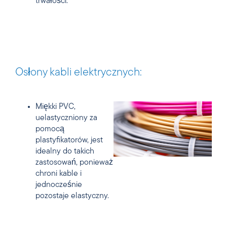
trwałości.
Osłony kabli elektrycznych:
Miękki PVC,
uelastyczniony za
pomocą
plastyfikatorów, jest
idealny do takich
zastosowań, ponieważ
chroni kable i
jednocześnie
pozostaje elastyczny.