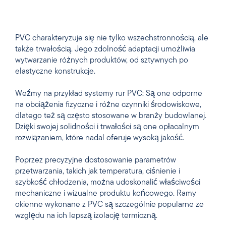
PVC charakteryzuje się nie tylko wszechstronnością, ale
także trwałością. Jego zdolność adaptacji umożliwia
wytwarzanie różnych produktów, od sztywnych po
elastyczne konstrukcje.
Weźmy na przykład systemy rur PVC: Są one odporne
na obciążenia fizyczne i różne czynniki środowiskowe,
dlatego też są często stosowane w branży budowlanej.
Dzięki swojej solidności i trwałości są one opłacalnym
rozwiązaniem, które nadal oferuje wysoką jakość.
Poprzez precyzyjne dostosowanie parametrów
przetwarzania, takich jak temperatura, ciśnienie i
szybkość chłodzenia, można udoskonalić właściwości
mechaniczne i wizualne produktu końcowego. Ramy
okienne wykonane z PVC są szczególnie popularne ze
względu na ich lepszą izolację termiczną.