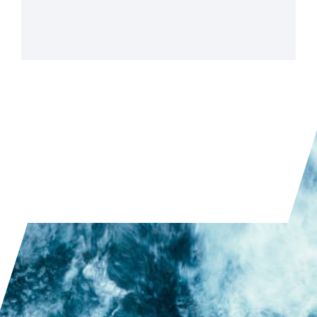
PRZECZYTAJ ARTYKUŁ