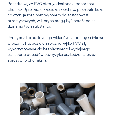
Ponadto węże PVC oferują doskonałą odporność
chemiczną na wiele kwasów, zasad i rozpuszczalników,
co czyni je idealnym wyborem do zastosowań
przemysłowych, w których mogą być narażone na
działanie tych substancji.
Jednym z konkretnych przykładów są pompy ściekowe
w przemyśle, gdzie elastyczne węże PVC są
wykorzystywane do bezpiecznego i wydajnego
transportu odpadów bez ryzyka uszkodzenia przez
agresywne chemikalia.