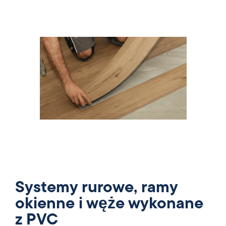
Systemy rurowe, ramy
okienne i węże wykonane
z PVC