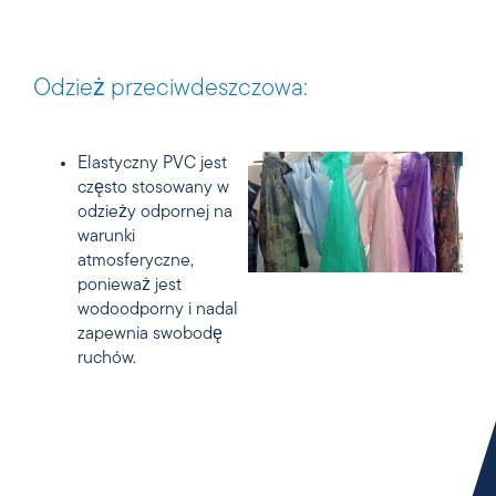
Odzież przeciwdeszczowa:
Elastyczny PVC jest
często stosowany w
odzieży odpornej na
warunki
atmosferyczne,
ponieważ jest
wodoodporny i nadal
zapewnia swobodę
ruchów.