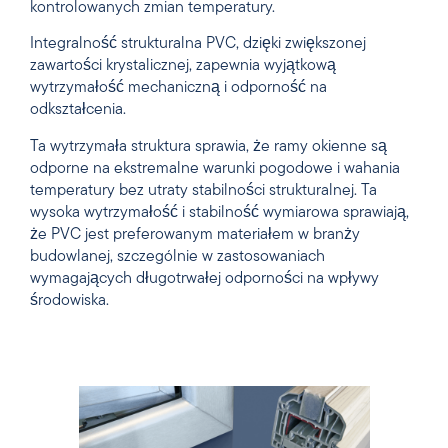
kontrolowanych zmian temperatury.
Integralność strukturalna PVC, dzięki zwiększonej
zawartości krystalicznej, zapewnia wyjątkową
wytrzymałość mechaniczną i odporność na
odkształcenia.
Ta wytrzymała struktura sprawia, że ramy okienne są
odporne na ekstremalne warunki pogodowe i wahania
temperatury bez utraty stabilności strukturalnej. Ta
wysoka wytrzymałość i stabilność wymiarowa sprawiają,
że PVC jest preferowanym materiałem w branży
budowlanej, szczególnie w zastosowaniach
wymagających długotrwałej odporności na wpływy
środowiska.