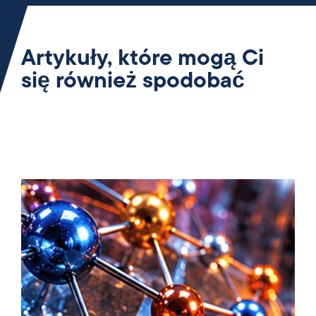
Artykuły, które mogą Ci
się również spodobać