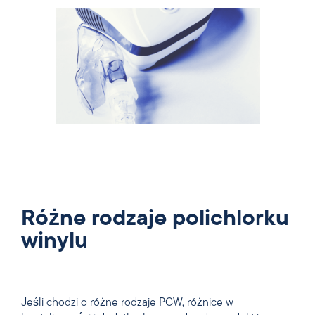
Różne rodzaje polichlorku
winylu
Jeśli chodzi o różne rodzaje PCW, różnice w