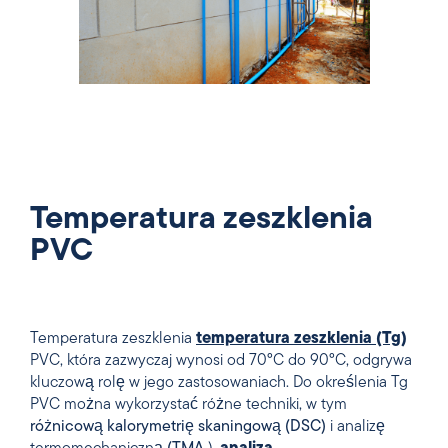
Temperatura zeszklenia
PVC
Temperatura zeszklenia
temperatura zeszklenia
(Tg)
PVC, która zazwyczaj wynosi od 70°C do 90°C, odgrywa
kluczową rolę w jego zastosowaniach. Do określenia Tg
PVC można wykorzystać różne techniki, w tym
różnicową kalorymetrię skaningową (DSC)
i analizę