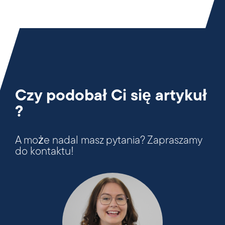
Czy podobał Ci się artykuł
?
A może nadal masz pytania? Zapraszamy
do kontaktu!