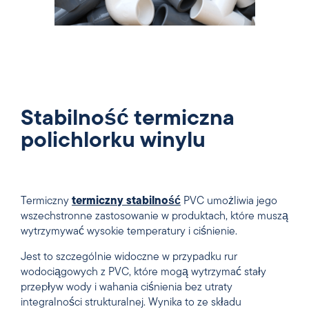
Stabilność termiczna
polichlorku winylu
Termiczny
termiczny
stabilność
PVC umożliwia jego
wszechstronne zastosowanie w produktach, które muszą
wytrzymywać wysokie temperatury i ciśnienie.
Jest to szczególnie widoczne w przypadku rur
wodociągowych z PVC, które mogą wytrzymać stały
przepływ wody i wahania ciśnienia bez utraty
integralności strukturalnej. Wynika to ze składu