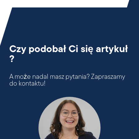
Czy podobał Ci się artykuł
?
A może nadal masz pytania? Zapraszamy
do kontaktu!