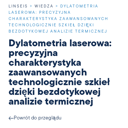
LINSEIS
>
WIEDZA
>
DYLATOMETRIA
LASEROWA: PRECYZYJNA
CHARAKTERYSTYKA ZAAWANSOWANYCH
TECHNOLOGICZNIE SZKIEŁ DZIĘKI
BEZDOTYKOWEJ ANALIZIE TERMICZNEJ
Dylatometria laserowa:
precyzyjna
charakterystyka
zaawansowanych
technologicznie szkieł
dzięki bezdotykowej
analizie termicznej
Powrót do przeglądu