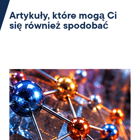
Artykuły, które mogą Ci
się również spodobać