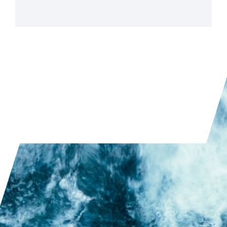
PRZECZYTAJ ARTYKUŁ