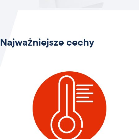
Najważniejsze cechy