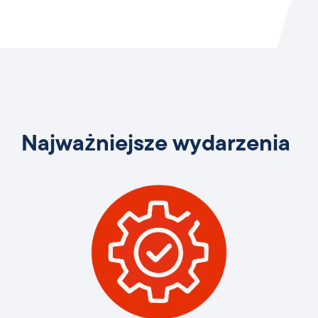
Najważniejsze wydarzenia