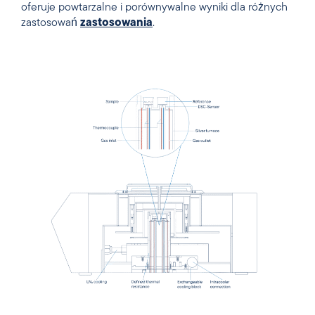
oferuje powtarzalne i porównywalne wyniki dla różnych
zastosowań
zastosowania
.