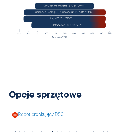
Opcje sprzętowe
Robot próbkujący DSC