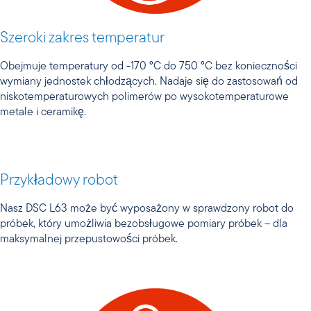
Szeroki zakres temperatur
Obejmuje temperatury od -170 °C do 750 °C bez konieczności
wymiany jednostek chłodzących. Nadaje się do zastosowań od
niskotemperaturowych polimerów po wysokotemperaturowe
metale i ceramikę.
Przykładowy robot
Nasz DSC L63 może być wyposażony w sprawdzony robot do
próbek, który umożliwia bezobsługowe pomiary próbek – dla
maksymalnej przepustowości próbek.