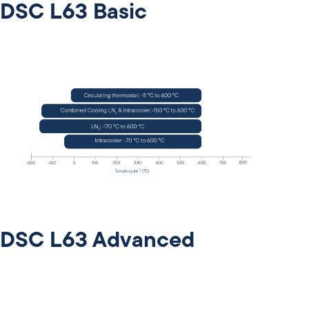
DSC L63 Basic
DSC L63 Advanced