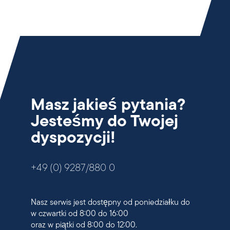
Masz jakieś pytania?
Jesteśmy do Twojej
dyspozycji!
+49 (0) 9287/880 0
Nasz serwis jest dostępny od poniedziałku do
w czwartki od 8:00 do 16:00
oraz w piątki od 8:00 do 12:00.