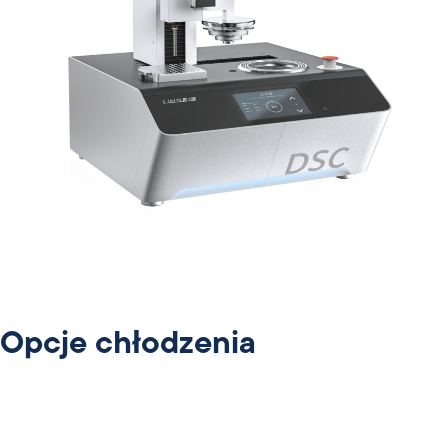
Opcje chłodzenia