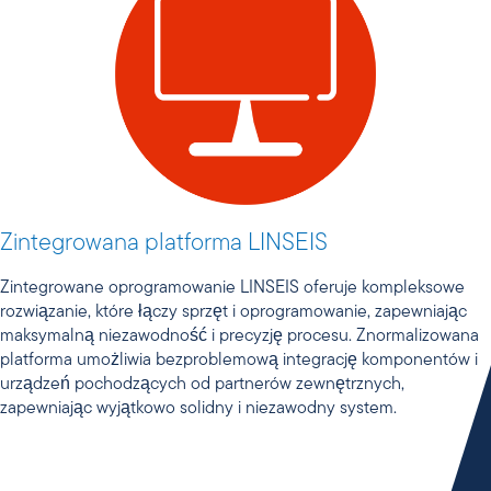
Zintegrowana platforma LINSEIS
Zintegrowane oprogramowanie LINSEIS oferuje kompleksowe
rozwiązanie, które łączy sprzęt i oprogramowanie, zapewniając
maksymalną niezawodność i precyzję procesu. Znormalizowana
platforma umożliwia bezproblemową integrację komponentów i
urządzeń pochodzących od partnerów zewnętrznych,
zapewniając wyjątkowo solidny i niezawodny system.