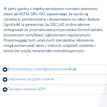
W pełni zgodny z międzynarodowymi normami testowymi,
takimi jak ASTM, DIN i ISO, zapewniając, że wyniki są
uznawane, porównywalne i akceptowane na całym świecie.
Zgodność ta gwarantuje, że DSC L63 można płynnie
zintegrować ze znormalizowanymi procesami kontroli jakości,
procedurami certyfikacji i zgłoszeniami regulacyjnymi.
Przestrzegając tych ustalonych standardów, laboratoria
mogą porównywać dane z różnych urządzeń, obiektów i
branż bez ryzyka niespójności metodologicznych.
Automatyzacja z wysoką przepustowością
Ulepszenia oprogramowania
Oprogramowanie LiEAP