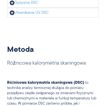
Optyczne DSC
Utwardzanie UV DSC
Metoda
Różnicowa kalorymetria skaningowa
Różnicowa kalorymetria skaningowa (DSC)
to
technika analizy termicznej służąca do pomiaru
przepływu ciepła związanego ze zmianami fizycznymi
lub chemicznymi w materiale w funkcji temperatury lub
czasu. W pomiarze DSC zarówno próbka, jak i