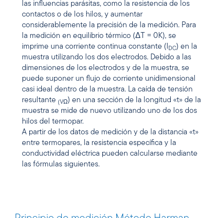
las influencias parásitas, como la resistencia de los
contactos o de los hilos, y aumentar
considerablemente la precisión de la medición. Para
la medición en equilibrio térmico (ΔT = 0K), se
imprime una corriente continua constante (I
) en la
DC
muestra utilizando los dos electrodos. Debido a las
dimensiones de los electrodos y de la muestra, se
puede suponer un flujo de corriente unidimensional
casi ideal dentro de la muestra. La caída de tensión
resultante
) en una sección de la longitud «t» de la
(VΩ
muestra se mide de nuevo utilizando uno de los dos
hilos del termopar.
A partir de los datos de medición y de la distancia «t»
entre termopares, la resistencia específica y la
conductividad eléctrica pueden calcularse mediante
las fórmulas siguientes.