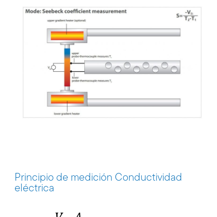
Principio de medición Conductividad
eléctrica