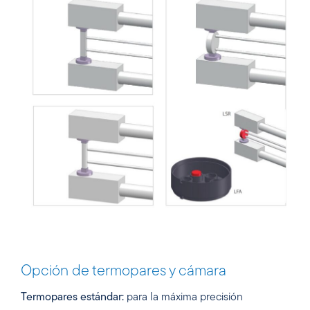
Opción de termopares y cámara
Termopares estándar:
para la máxima precisión