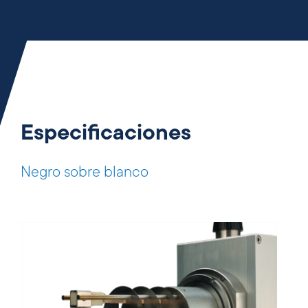
Especificaciones
Negro sobre blanco