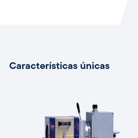
Características únicas