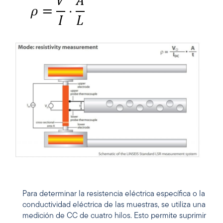
Para determinar la resistencia eléctrica específica o la
conductividad eléctrica de las muestras, se utiliza una
medición de CC de cuatro hilos. Esto permite suprimir