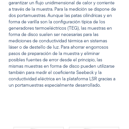
garantizar un flujo unidimensional de calor y corriente
a través de la muestra. Para la medición se dispone de
dos portamuestras. Aunque las patas cilíndricas y en
forma de varilla son la configuración típica de los
generadores termoeléctricos (TEG), las muestras en
forma de disco suelen ser necesarias para las
mediciones de conductividad térmica en sistemas
láser o de destello de luz. Para ahorrar engorrosos
pasos de preparación de la muestra y eliminar
posibles fuentes de error desde el principio, las
mismas muestras en forma de disco pueden utilizarse
también para medir el coeficiente Seebeck y la
conductividad eléctrica en la plataforma LSR gracias a
un portamuestras especialmente desarrollado.