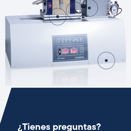
¿Tienes preguntas?