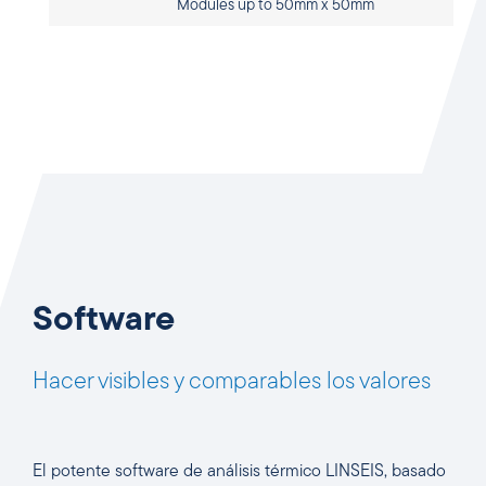
Modules up to 50mm x 50mm
Software
Hacer visibles y comparables los valores
El potente software de análisis térmico LINSEIS, basado