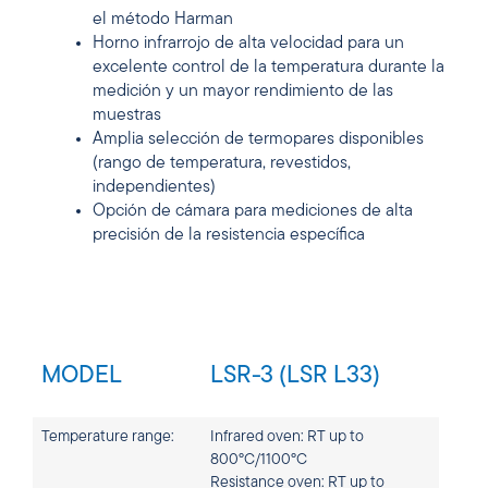
el método Harman
Horno infrarrojo de alta velocidad para un
excelente control de la temperatura durante la
medición y un mayor rendimiento de las
muestras
Amplia selección de termopares disponibles
(rango de temperatura, revestidos,
independientes)
Opción de cámara para mediciones de alta
precisión de la resistencia específica
MODEL
LSR-3 (LSR L33)
Temperature range:
Infrared oven: RT up to
800°C/1100°C
Resistance oven: RT up to