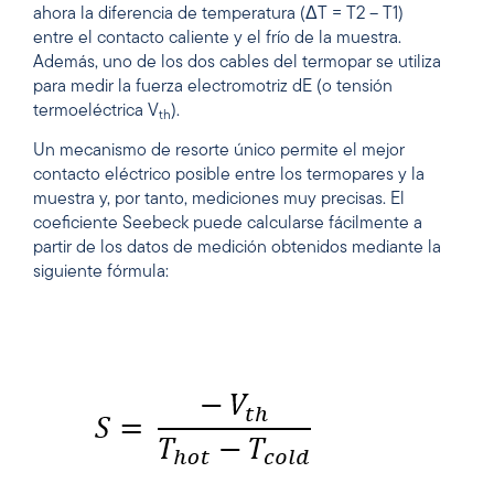
ahora la diferencia de temperatura (ΔT = T2 – T1)
entre el contacto caliente y el frío de la muestra.
Además, uno de los dos cables del termopar se utiliza
para medir la fuerza electromotriz dE (o tensión
termoeléctrica V
).
th
Un mecanismo de resorte único permite el mejor
contacto eléctrico posible entre los termopares y la
muestra y, por tanto, mediciones muy precisas. El
coeficiente Seebeck puede calcularse fácilmente a
partir de los datos de medición obtenidos mediante la
siguiente fórmula: