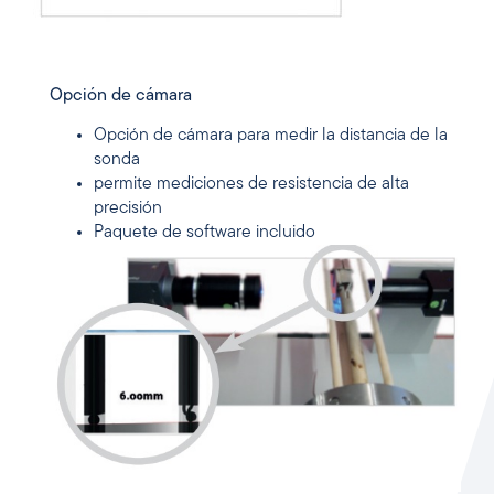
Opción de cámara
Opción de cámara para medir la distancia de la
sonda
permite mediciones de resistencia de alta
precisión
Paquete de software incluido