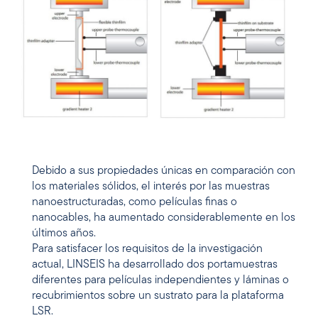
Debido a sus propiedades únicas en comparación con
los materiales sólidos, el interés por las muestras
nanoestructuradas, como películas finas o
nanocables, ha aumentado considerablemente en los
últimos años.
Para satisfacer los requisitos de la investigación
actual, LINSEIS ha desarrollado dos portamuestras
diferentes para películas independientes y láminas o
recubrimientos sobre un sustrato para la plataforma
LSR.