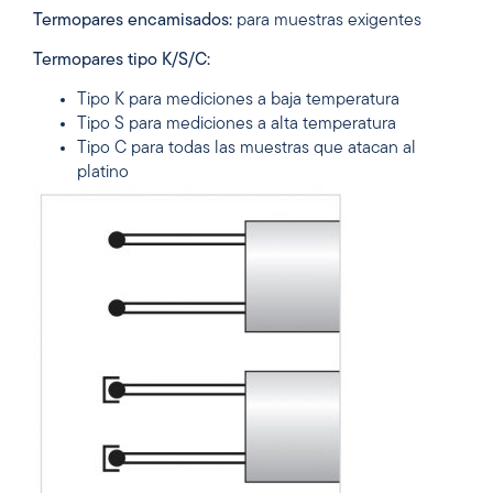
Termopares encamisados:
para muestras exigentes
Termopares tipo K/S/C:
Tipo K para mediciones a baja temperatura
Tipo S para mediciones a alta temperatura
Tipo C para todas las muestras que atacan al
platino