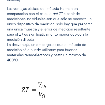
lambda).
Las ventajas básicas del método Harman en
comparación con el cálculo
del ZT
a partir de
mediciones individuales son que sólo se necesita un
único dispositivo de medición, sólo hay que preparar
una única muestra y el error de medición resultante
para el
ZT
es significativamente menor debido a la
medición directa.
La desventaja, sin embargo, es que el método de
medición sólo puede utilizarse para buenos
materiales termoeléctricos y hasta un máximo de
400°C.