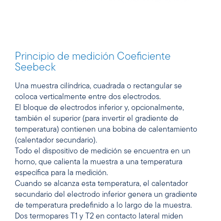
Principio de medición Coeficiente
Seebeck
Una muestra cilíndrica, cuadrada o rectangular se
coloca verticalmente entre dos electrodos.
El bloque de electrodos inferior y, opcionalmente,
también el superior (para invertir el gradiente de
temperatura) contienen una bobina de calentamiento
(calentador secundario).
Todo el dispositivo de medición se encuentra en un
horno, que calienta la muestra a una temperatura
específica para la medición.
Cuando se alcanza esta temperatura, el calentador
secundario del electrodo inferior genera un gradiente
de temperatura predefinido a lo largo de la muestra.
Dos termopares T1 y T2 en contacto lateral miden