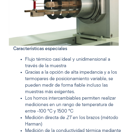
Características especiales
Flujo térmico casi ideal y unidimensional a
través de la muestra
Gracias a la opción de alta impedancia y a los
termopares de posicionamiento variable, se
pueden medir de forma fiable incluso las
muestras más exigentes.
Los hornos intercambiables permiten realizar
mediciones en un rango de temperatura de
entre -100 °C y 1500 °C
Medición directa de
ZT
en los brazos (método
Harman)
Medición de la conductividad térmica mediante