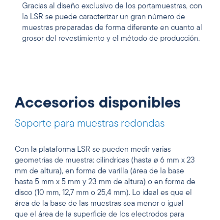
Gracias al diseño exclusivo de los portamuestras, con
la LSR se puede caracterizar un gran número de
muestras preparadas de forma diferente en cuanto al
grosor del revestimiento y el método de producción.
Accesorios disponibles
Soporte para muestras redondas
Con la plataforma LSR se pueden medir varias
geometrías de muestra: cilíndricas (hasta ø 6 mm x 23
mm de altura), en forma de varilla (área de la base
hasta 5 mm x 5 mm y 23 mm de altura) o en forma de
disco (10 mm, 12,7 mm o 25,4 mm). Lo ideal es que el
área de la base de las muestras sea menor o igual
que el área de la superficie de los electrodos para