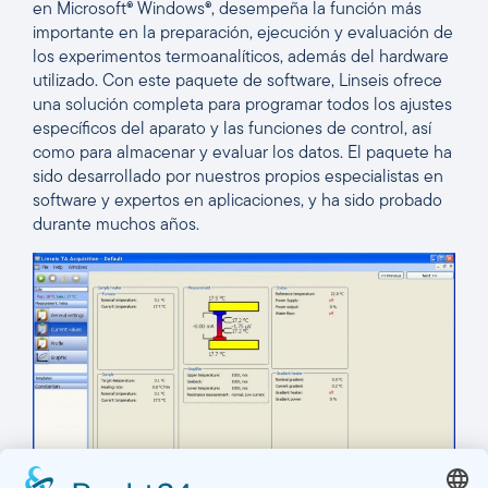
en Microsoft® Windows®, desempeña la función más
importante en la preparación, ejecución y evaluación de
los experimentos termoanalíticos, además del hardware
utilizado. Con este paquete de software, Linseis ofrece
una solución completa para programar todos los ajustes
específicos del aparato y las funciones de control, así
como para almacenar y evaluar los datos. El paquete ha
sido desarrollado por nuestros propios especialistas en
software y expertos en aplicaciones, y ha sido probado
durante muchos años.