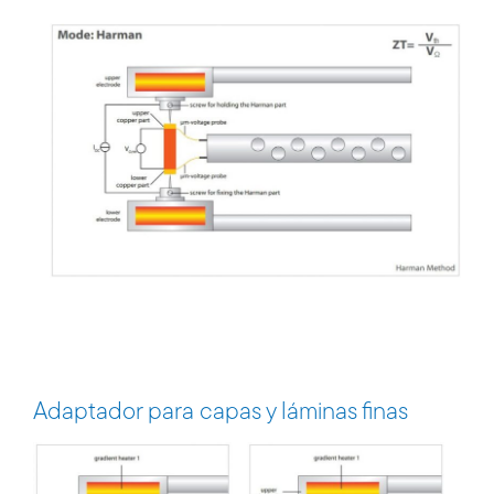
Adaptador para capas y láminas finas