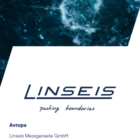
Avrupa
Linseis Messgeraete GmbH