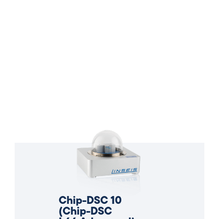
Chip-DSC 10
(Chip-DSC