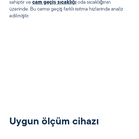
sahiptir ve
cam geçiş sıcaklığı
oda sıcaklığının
üzerinde. Bu camsı geçiş farklı ısıtma hızlarında analiz
edilmiştir.
Uygun ölçüm cihazı