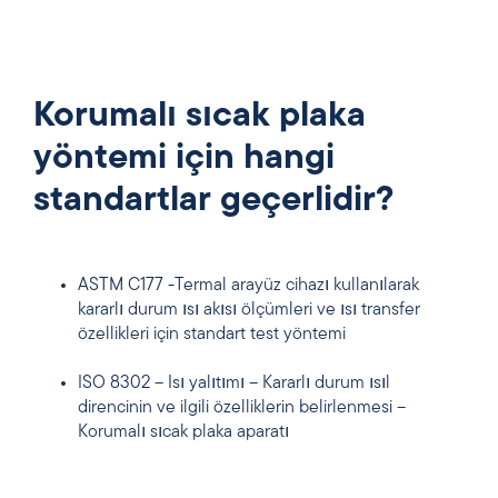
Korumalı sıcak plaka
yöntemi için hangi
standartlar geçerlidir?
ASTM C177 -Termal arayüz cihazı kullanılarak
kararlı durum ısı akısı ölçümleri ve ısı transfer
özellikleri için standart test yöntemi
ISO 8302 – Isı yalıtımı – Kararlı durum ısıl
direncinin ve ilgili özelliklerin belirlenmesi –
Korumalı sıcak plaka aparatı