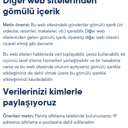
Diğer web sitelerinden
gömülü içerik
Metin önerisi:
Bu web sitesindeki gönderiler gömülü içerik (ör.
videolar, resimler, makaleler, vb.) içerebilir. Diğer web
sitelerinden gelen gömülü içerik, ziyaretçi diğer web sitesini
ziyaret etmiş gibi davranır.
Bu web siteleri hakkınızda veri toplayabilir, çerez kullanabilir, ek
üçüncü taraf izleme hizmetleri yerleştirebilir ve bir hesabınız
varsa ve bu web sitesinde oturum açtıysanız gömülü içerikle
etkileşiminiz de dahil olmak üzere bu gömülü içerikle
etkileşiminizi kaydedebilir.
Verilerinizi kimlerle
paylaşıyoruz
Önerilen metin:
Parola sıfırlama talebinde bulunursanız, IP
adresiniz sıfırlama e-postasına dahil edilecektir.