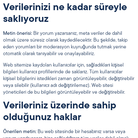
Verilerinizi ne kadar süreyle
saklıyoruz
Metin önerisi:
Bir yorum yazarsanız, meta veriler de dahil
olmak üzere süresiz olarak kaydedilecektir. Bu şekilde, takip
eden yorumları bir moderasyon kuyruğunda tutmak yerine
otomatik olarak tanıyabilir ve onaylayabiliriz.
Web sitemize kaydolan kullanıcılar için, sağladıkları kişisel
bilgileri kullanıcı profillerinde de saklarız. Tüm kullanıcılar
kişisel bilgilerini istedikleri zaman görüntüleyebilir, değiştirebilir
veya silebilir (kullanıcı adı değiştirilemez). Web sitesi
yöneticileri de bu bilgileri görüntüleyebilir ve değiştirebilir.
Verileriniz üzerinde sahip
olduğunuz haklar
Önerilen metin:
Bu web sitesinde bir hesabınız varsa veya