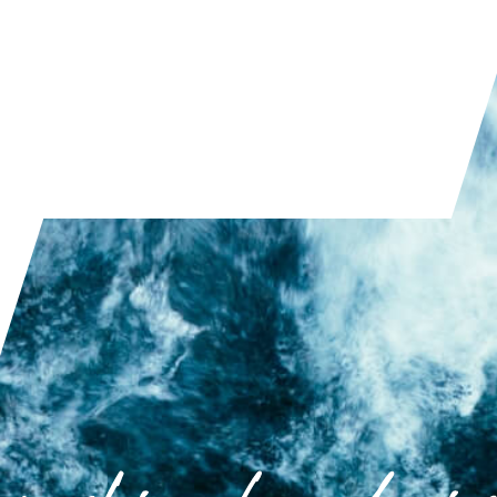
PRZECZYTAJ ARTYKUŁ