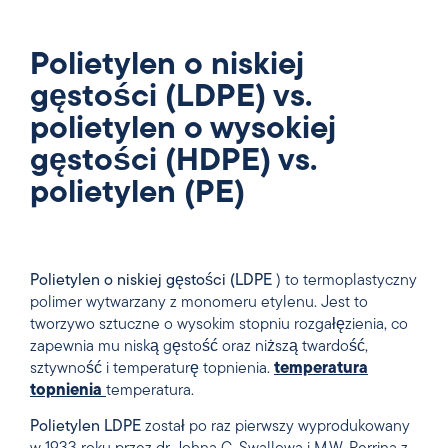
Polietylen o niskiej
gęstości (LDPE) vs.
polietylen o wysokiej
gęstości (HDPE) vs.
polietylen (PE)
Polietylen o niskiej gęstości (LDPE
) to termoplastyczny
polimer wytwarzany z monomeru etylenu. Jest to
tworzywo sztuczne o wysokim stopniu rozgałęzienia, co
zapewnia mu niską gęstość oraz niższą twardość,
sztywność i temperaturę topnienia.
temperatura
topnienia
temperatura.
Polietylen LDPE
został po raz pierwszy wyprodukowany