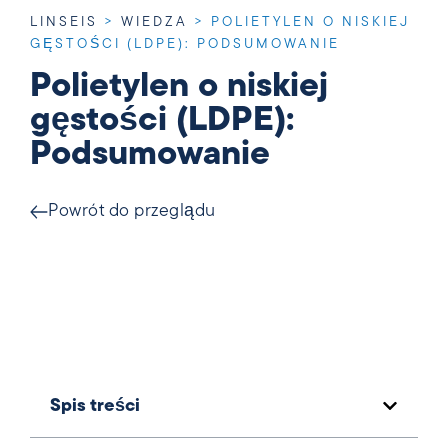
LINSEIS
>
WIEDZA
>
POLIETYLEN O NISKIEJ
GĘSTOŚCI (LDPE): PODSUMOWANIE
Polietylen o niskiej
gęstości (LDPE):
Podsumowanie
Powrót do przeglądu
Spis treści