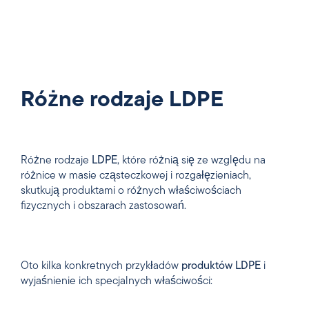
Różne rodzaje LDPE
Różne rodzaje
LDPE
, które różnią się ze względu na
różnice w masie cząsteczkowej i rozgałęzieniach,
skutkują produktami o różnych właściwościach
fizycznych i obszarach zastosowań.
Oto kilka konkretnych przykładów
produktów LDPE
i
wyjaśnienie ich specjalnych właściwości: