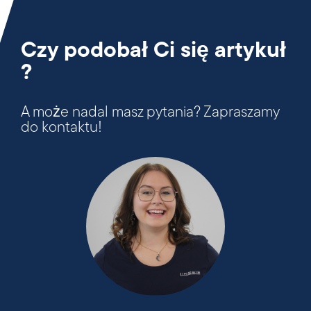
Czy podobał Ci się artykuł
?
A może nadal masz pytania? Zapraszamy
do kontaktu!