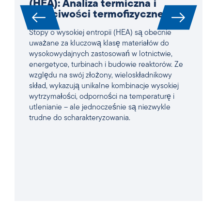
(HEA): Analiza termiczna i
właściwości termofizyczne
Stopy o wysokiej entropii (HEA) są obecnie
uważane za kluczową klasę materiałów do
wysokowydajnych zastosowań w lotnictwie,
energetyce, turbinach i budowie reaktorów. Ze
względu na swój złożony, wieloskładnikowy
skład, wykazują unikalne kombinacje wysokiej
wytrzymałości, odporności na temperaturę i
utlenianie – ale jednocześnie są niezwykle
trudne do scharakteryzowania.