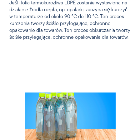
Jeśli folia termokurczliwa LDPE zostanie wystawiona na
działanie źródła ciepła, np. opalarki, zaczyna się kurczyć
w temperaturze od około 90 °C do 110 °C. Ten proces
kurczenia tworzy ściśle przylegające, ochronne
opakowanie dla towarów. Ten proces obkurczania tworzy
ściśle przylegające, ochronne opakowanie dla towarów.