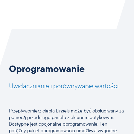
Oprogramowanie
Uwidacznianie i porównywanie wartości
Przepływomierz ciepła Linseis może być obsługiwany za
pomocą przedniego panelu z ekranem dotykowym.
Dostępne jest opcjonalne oprogramowanie. Ten
potężny pakiet oprogramowania umożliwia wygodne