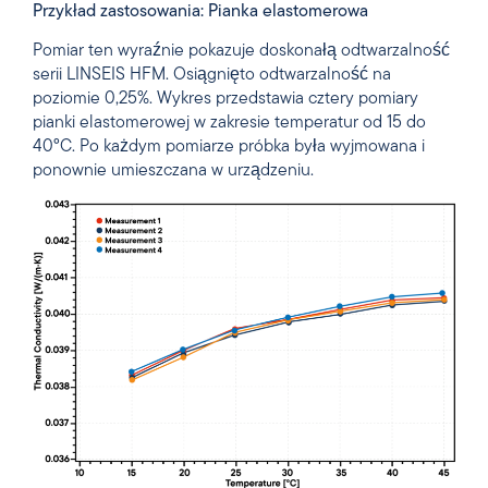
Przykład zastosowania: Pianka elastomerowa
Pomiar ten wyraźnie pokazuje doskonałą odtwarzalność
serii LINSEIS HFM. Osiągnięto odtwarzalność na
poziomie 0,25%. Wykres przedstawia cztery pomiary
pianki elastomerowej w zakresie temperatur od 15 do
40°C. Po każdym pomiarze próbka była wyjmowana i
ponownie umieszczana w urządzeniu.