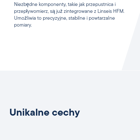
Niezbędne komponenty, takie jak przepustnica i
przepływomierz, są już zintegrowane z Linseis HFM.
Umożliwia to precyzyjne, stabilne i powtarzalne
pomiary.
Unikalne cechy