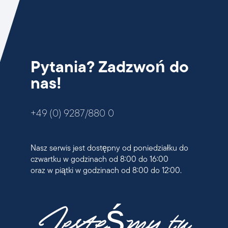
Pytania? Zadzwoń do
nas!
+49 (0) 9287/880 0
Nasz serwis jest dostępny od poniedziałku do
czwartku w godzinach od 8:00 do 16:00
oraz w piątki w godzinach od 8:00 do 12:00.
Jesteśmy tu