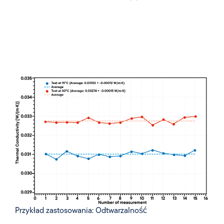
Przykład zastosowania: Odtwarzalność