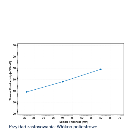
Przykład zastosowania: Włókna poliestrowe