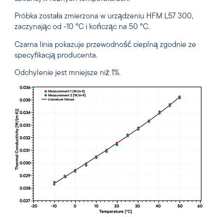
Próbka została zmierzona w urządzeniu HFM L57 300,
zaczynając od -10 °C i kończąc na 50 °C.
Czarna linia pokazuje przewodność cieplną zgodnie ze
specyfikacją producenta.
Odchylenie jest mniejsze niż 1%.