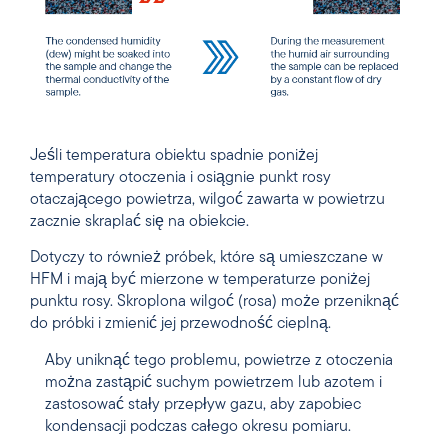
Jeśli temperatura obiektu spadnie poniżej
temperatury otoczenia i osiągnie punkt rosy
otaczającego powietrza, wilgoć zawarta w powietrzu
zacznie skraplać się na obiekcie.
Dotyczy to również próbek, które są umieszczane w
HFM i mają być mierzone w temperaturze poniżej
punktu rosy. Skroplona wilgoć (rosa) może przeniknąć
do próbki i zmienić jej przewodność cieplną.
Aby uniknąć tego problemu, powietrze z otoczenia
można zastąpić suchym powietrzem lub azotem i
zastosować stały przepływ gazu, aby zapobiec
kondensacji podczas całego okresu pomiaru.