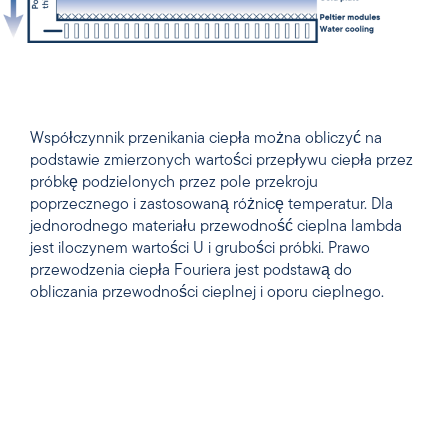
Współczynnik przenikania ciepła można obliczyć na
podstawie zmierzonych wartości przepływu ciepła przez
próbkę podzielonych przez pole przekroju
poprzecznego i zastosowaną różnicę temperatur. Dla
jednorodnego materiału przewodność cieplna lambda
jest iloczynem wartości U i grubości próbki. Prawo
przewodzenia ciepła Fouriera jest podstawą do
obliczania przewodności cieplnej i oporu cieplnego.