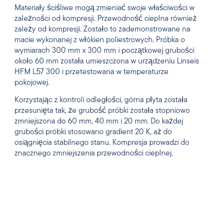
Materiały ściśliwe mogą zmieniać swoje właściwości w
zależności od kompresji. Przewodność cieplna również
zależy od kompresji. Zostało to zademonstrowane na
macie wykonanej z włókien poliestrowych. Próbka o
wymiarach 300 mm x 300 mm i początkowej grubości
około 60 mm została umieszczona w urządzeniu Linseis
HFM L57 300 i przetestowana w temperaturze
pokojowej.
Korzystając z kontroli odległości, górna płyta została
przesunięta tak, że grubość próbki została stopniowo
zmniejszona do 60 mm, 40 mm i 20 mm. Do każdej
grubości próbki stosowano gradient 20 K, aż do
osiągnięcia stabilnego stanu. Kompresja prowadzi do
znacznego zmniejszenia przewodności cieplnej.