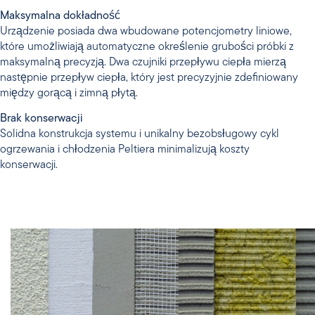
Maksymalna dokładność
Urządzenie posiada dwa wbudowane potencjometry liniowe,
które umożliwiają automatyczne określenie grubości próbki z
maksymalną precyzją. Dwa czujniki przepływu ciepła mierzą
następnie przepływ ciepła, który jest precyzyjnie zdefiniowany
między gorącą i zimną płytą.
Brak konserwacji
Solidna konstrukcja systemu i unikalny bezobsługowy cykl
ogrzewania i chłodzenia Peltiera minimalizują koszty
konserwacji.