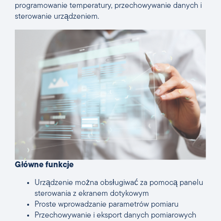
programowanie temperatury, przechowywanie danych i
sterowanie urządzeniem.
Główne funkcje
Urządzenie można obsługiwać za pomocą panelu
sterowania z ekranem dotykowym
Proste wprowadzanie parametrów pomiaru
Przechowywanie i eksport danych pomiarowych