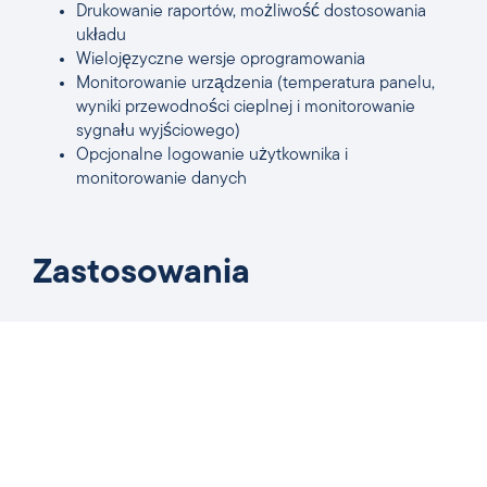
Drukowanie raportów, możliwość dostosowania
układu
Wielojęzyczne wersje oprogramowania
Monitorowanie urządzenia (temperatura panelu,
wyniki przewodności cieplnej i monitorowanie
sygnału wyjściowego)
Opcjonalne logowanie użytkownika i
monitorowanie danych
Zastosowania