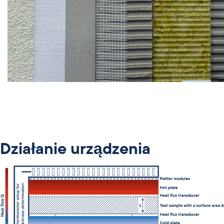
Działanie urządzenia