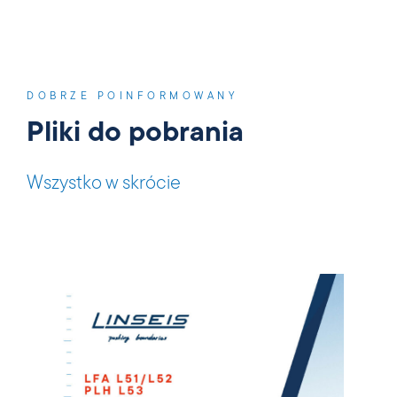
DOBRZE POINFORMOWANY
Pliki do pobrania
Wszystko w skrócie