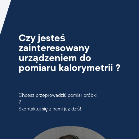
Czy jesteś
zainteresowany
urządzeniem do
pomiaru kalorymetrii ?
Chcesz przeprowadzić pomiar próbki
?
Skontaktuj się z nami już dziś!