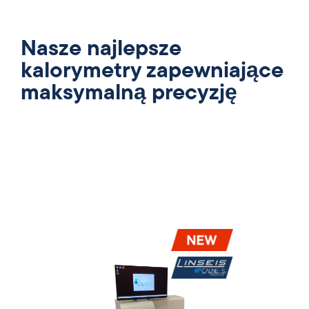
Nasze najlepsze
kalorymetry zapewniające
maksymalną precyzję