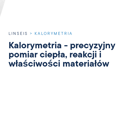
LINSEIS
>
KALORYMETRIA
Kalorymetria - precyzyjny
pomiar ciepła, reakcji i
właściwości materiałów