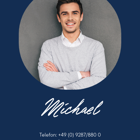
Michael
Telefon: +49 (0) 9287/880 0