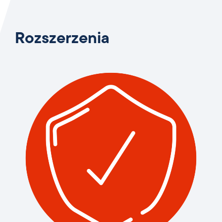
Rozszerzenia