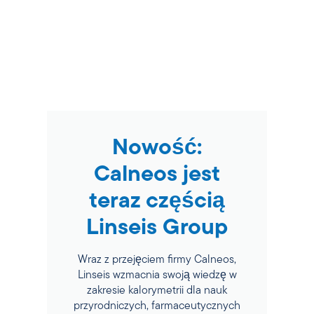
Nowość:
Calneos jest
teraz częścią
Linseis Group
Wraz z przejęciem firmy Calneos,
Linseis wzmacnia swoją wiedzę w
zakresie kalorymetrii dla nauk
przyrodniczych, farmaceutycznych