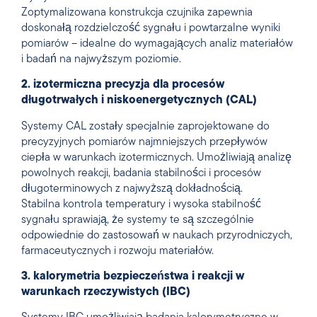
Zoptymalizowana konstrukcja czujnika zapewnia
doskonałą rozdzielczość sygnału i powtarzalne wyniki
pomiarów – idealne do wymagających analiz materiałów
i badań na najwyższym poziomie.
2. izotermiczna precyzja dla procesów
długotrwałych i niskoenergetycznych (CAL)
Systemy CAL zostały specjalnie zaprojektowane do
precyzyjnych pomiarów najmniejszych przepływów
ciepła w warunkach izotermicznych. Umożliwiają analizę
powolnych reakcji, badania stabilności i procesów
długoterminowych z najwyższą dokładnością.
Stabilna kontrola temperatury i wysoka stabilność
sygnału sprawiają, że systemy te są szczególnie
odpowiednie do zastosowań w naukach przyrodniczych,
farmaceutycznych i rozwoju materiałów.
3. kalorymetria bezpieczeństwa i reakcji w
warunkach rzeczywistych (IBC)