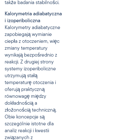
także badania stabilności.
Kalorymetria adiabatyczna
i izoperiboliczna
Kalorymetry adiabatyczne
zapobiegają wymianie
ciepła z otoczeniem, więc
zmiany temperatury
wynikają bezpośrednio z
reakcji. Z drugiej strony
systemy izoperiboliczne
utrzymują stałą
temperaturę otoczenia i
oferują praktyczną
równowagę między
dokładnością a
złożonością techniczną.
Obie koncepcje są
szczególnie istotne dla
analiz reakcji i kwestii
związanych z