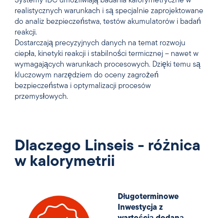
Systemy IBC umożliwiają badania kalorymetryczne w
realistycznych warunkach i są specjalnie zaprojektowane
do analiz bezpieczeństwa, testów akumulatorów i badań
reakcji.
Dostarczają precyzyjnych danych na temat rozwoju
ciepła, kinetyki reakcji i stabilności termicznej – nawet w
wymagających warunkach procesowych. Dzięki temu są
kluczowym narzędziem do oceny zagrożeń
bezpieczeństwa i optymalizacji procesów
przemysłowych.
Dlaczego Linseis - różnica
w kalorymetrii
Długoterminowe
Inwestycja z