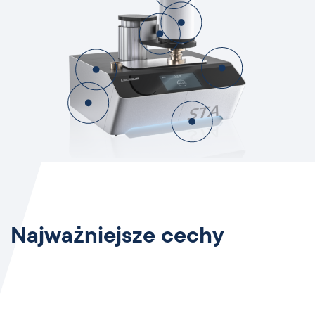
Najważniejsze cechy