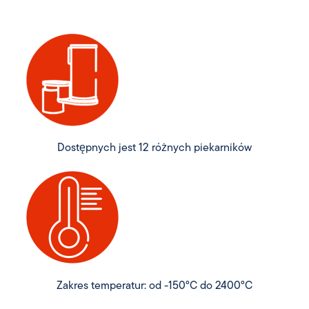
Dostępnych jest 12 różnych piekarników
Zakres temperatur: od -150°C do 2400°C