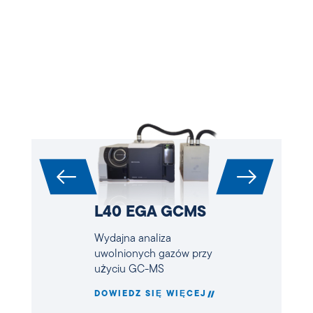
L40 EGA GCMS
Wydajna analiza
uwolnionych gazów przy
użyciu GC-MS
DOWIEDZ SIĘ WIĘCEJ