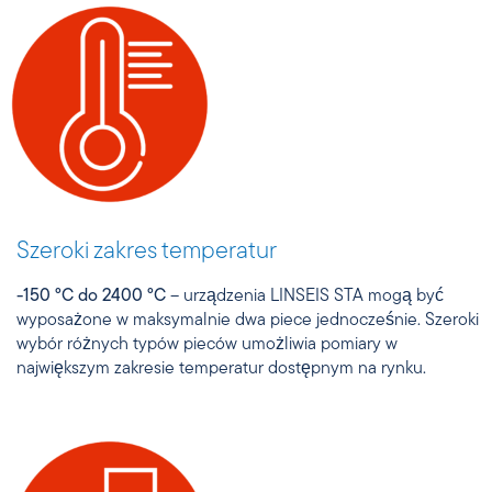
Szeroki zakres temperatur
-150 °C do 2400 °C
– urządzenia LINSEIS STA mogą być
wyposażone w maksymalnie dwa piece jednocześnie. Szeroki
wybór różnych typów pieców umożliwia pomiary w
największym zakresie temperatur dostępnym na rynku.