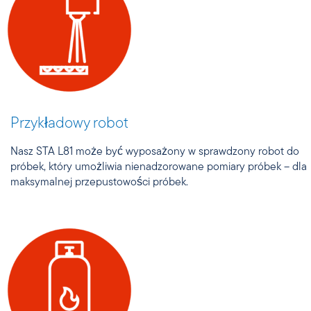
Przykładowy robot
Nasz STA L81 może być wyposażony w sprawdzony robot do
próbek, który umożliwia nienadzorowane pomiary próbek – dla
maksymalnej przepustowości próbek.