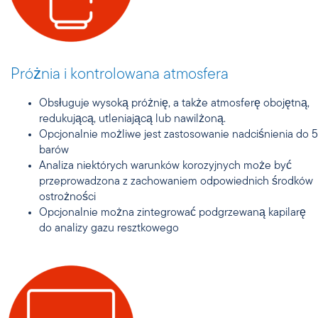
Próżnia i kontrolowana atmosfera
Obsługuje wysoką próżnię, a także atmosferę obojętną,
redukującą, utleniającą lub nawilżoną.
Opcjonalnie możliwe jest zastosowanie nadciśnienia do 5
barów
Analiza niektórych warunków korozyjnych może być
przeprowadzona z zachowaniem odpowiednich środków
ostrożności
Opcjonalnie można zintegrować podgrzewaną kapilarę
do analizy gazu resztkowego