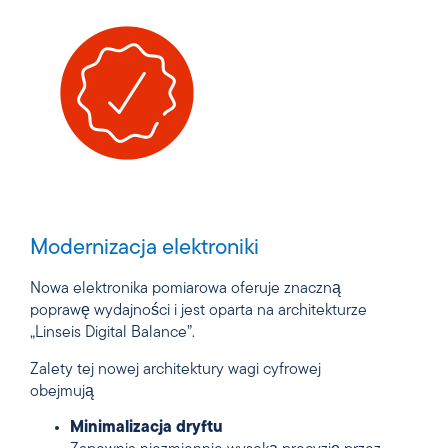
Modernizacja elektroniki
Nowa elektronika pomiarowa oferuje znaczną
poprawę wydajności i jest oparta na architekturze
„Linseis Digital Balance”.
Zalety tej nowej architektury wagi cyfrowej
obejmują
Minimalizacja dryftu