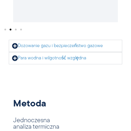
Dozowanie gazu i bezpieczeństwo gazowe
Para wodna i wilgotność względna
Metoda
Jednoczesna
analiza termiczna