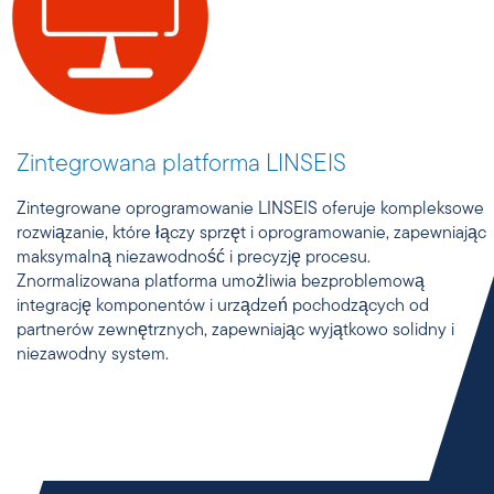
Zintegrowana platforma LINSEIS
Zintegrowane oprogramowanie LINSEIS oferuje kompleksowe
rozwiązanie, które łączy sprzęt i oprogramowanie, zapewniając
maksymalną niezawodność i precyzję procesu.
Znormalizowana platforma umożliwia bezproblemową
integrację komponentów i urządzeń pochodzących od
partnerów zewnętrznych, zapewniając wyjątkowo solidny i
niezawodny system.