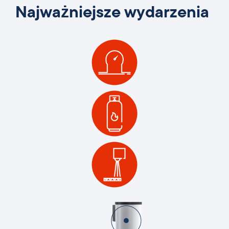
Najważniejsze wydarzenia