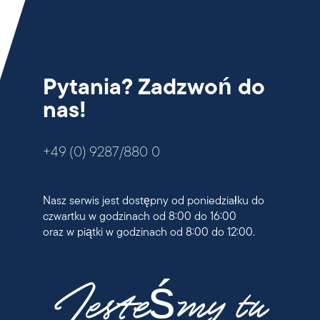
Pytania? Zadzwoń do
nas!
+49 (0) 9287/880 0
Nasz serwis jest dostępny od poniedziałku do
czwartku w godzinach od 8:00 do 16:00
oraz w piątki w godzinach od 8:00 do 12:00.
Jesteśmy tu