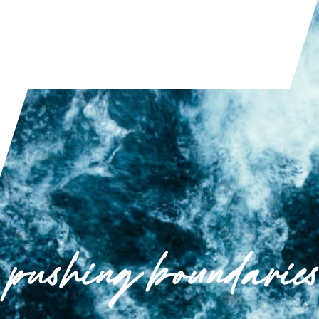
PRZECZYTAJ ARTYKUŁ