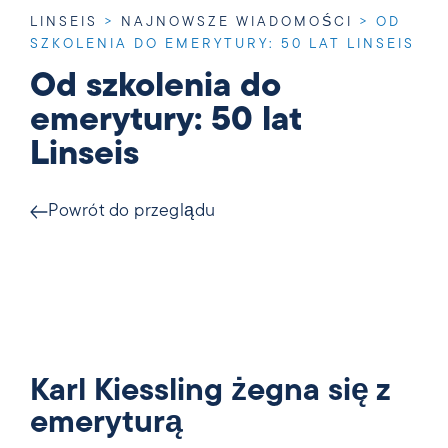
LINSEIS
>
NAJNOWSZE WIADOMOŚCI
>
OD
SZKOLENIA DO EMERYTURY: 50 LAT LINSEIS
Od szkolenia do
emerytury: 50 lat
Linseis
Powrót do przeglądu
Karl Kiessling żegna się z
emeryturą