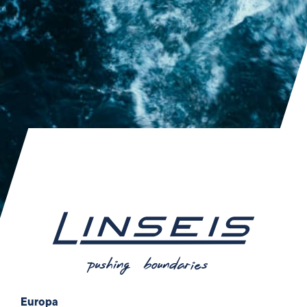
Europa