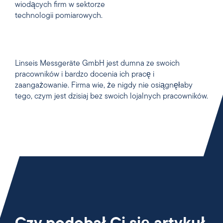
wiodących firm w sektorze
technologii pomiarowych.
Linseis Messgeräte GmbH jest dumna ze swoich
pracowników i bardzo docenia ich pracę i
zaangażowanie. Firma wie, że nigdy nie osiągnęłaby
tego, czym jest dzisiaj bez swoich lojalnych pracowników.