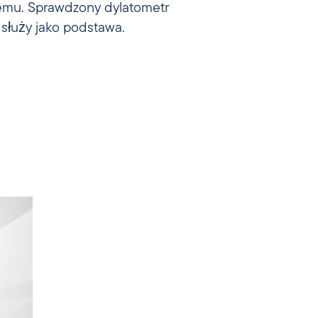
służy jako podstawa.