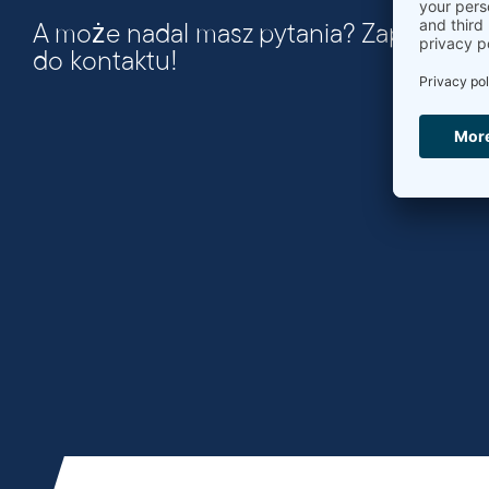
A może nadal masz pytania? Zapraszam
do kontaktu!