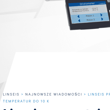
LINSEIS
>
NAJNOWSZE WIADOMOŚCI
>
LINSEIS 
TEMPERATUR DO 10 K