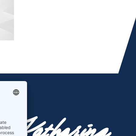
Katharina