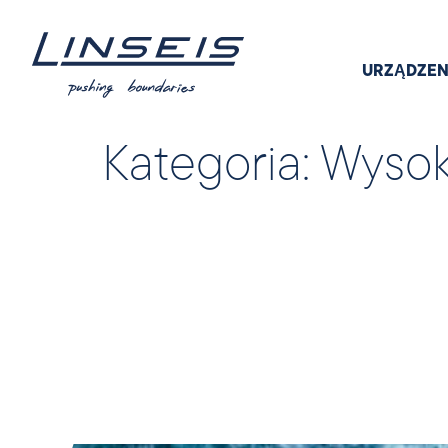
URZĄDZEN
Kategoria:
Wysoki