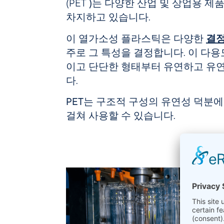
(PET
)
는 다양한 산업 및 상업용 제
차지하고 있습니다.
이 열가소성 플라스틱은 다양한
결
주로 그 특성을 결정합니다. 이 다
이고 단단한 형태부터 유연하고 유
다.
PET는
구조적 구성의 유연성 덕분에
걸쳐 사용할 수 있습니다.