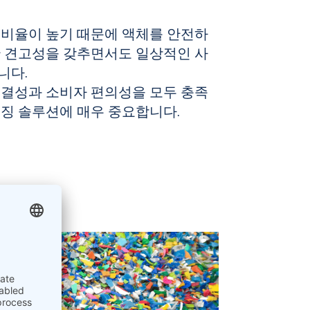
 비율이 높기 때문에 액체를 안전하
한 견고성을 갖추면서도 일상적인 사
니다.
무결성과 소비자 편의성을 모두 충족
키징 솔루션에 매우 중요합니다.