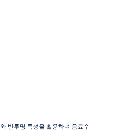
도와 반투명 특성을 활용하여 음료수