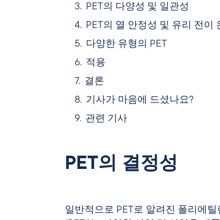
PET의 다양성 및 일관성
PET의 열 안정성 및 유리 전이
다양한 유형의 PET
적용
결론
기사가 마음에 드셨나요?
관련 기사
PET의 결정성
일반적으로 PET로 알려진
폴리에틸