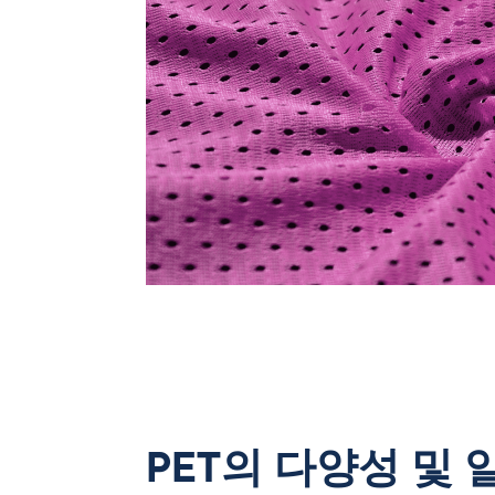
PET의 다양성 및 