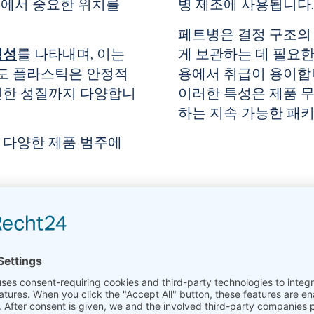
품에서 중요한 위치를
병 제조에 사용됩니다.
페트병은
결정 구조의
정성
를 나타내며, 이는
게 보관하는 데 필요
용도 플라스틱은 안정적
용에서 취급이 용이합
연한 성질까지 다양합니
이러한 특성은 제품 
하는 지속 가능한 패
 다양한 제품 범주에