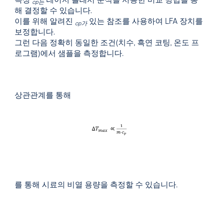
속성
레이저 플래시 분석을 사용한 비교 방법을 통
cp는
해 결정할 수 있습니다.
이를 위해 알려진
있는 참조를 사용하여 LFA 장치를
cp가
보정합니다.
그런 다음 정확히 동일한 조건(치수, 흑연 코팅, 온도 프
로그램)에서 샘플을 측정합니다.
상관관계를 통해
를 통해 시료의 비열 용량을 측정할 수 있습니다.