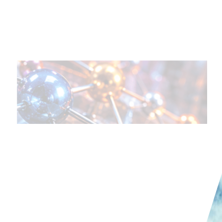
터빈 및 원자로 건설 분야의 고성능 응용 분야
를 위한 핵심 재료 등급으로 간주됩니다. 복잡
한 다중 성분 구성으로 인해 고강도, 온도 및 산
화 저항성의 독특한 조합을 나타내지만 동시에
특성화하기가 매우 어렵습니다.
기사 읽기