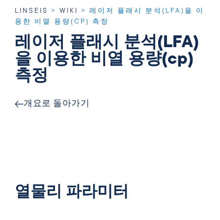
LINSEIS
>
WIKI
>
레이저 플래시 분석(LFA)을 이
용한 비열 용량(CP) 측정
레이저 플래시 분석(LFA)
을 이용한 비열 용량(cp)
측정
개요로 돌아가기
열물리 파라미터