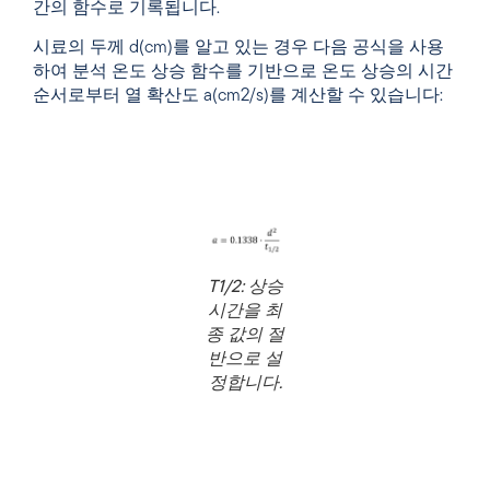
간의 함수로 기록됩니다.
시료의 두께 d(cm)를 알고 있는 경우 다음 공식을 사용
하여 분석 온도 상승 함수를 기반으로 온도 상승의 시간
순서로부터 열 확산도 a(cm2/s)를 계산할 수 있습니다:
T1/2: 상승
시간을 최
종 값의 절
반으로 설
정합니다.