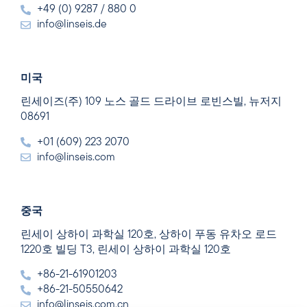
+49 (0) 9287 / 880 0
info@linseis.de
미국
린세이즈(주) 109 노스 골드 드라이브 로빈스빌, 뉴저지
08691
+01 (609) 223 2070
info@linseis.com
중국
린세이 상하이 과학실 120호, 상하이 푸동 유차오 로드
1220호 빌딩 T3, 린세이 상하이 과학실 120호
+86-21-61901203
+86-21-50550642
info@linseis.com.cn