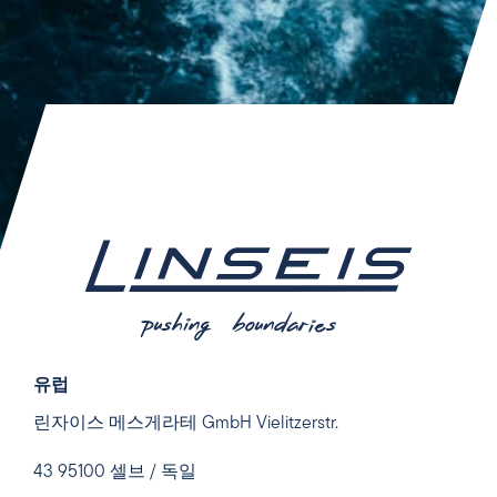
유럽
린자이스 메스게라테 GmbH Vielitzerstr.
43 95100 셀브 / 독일