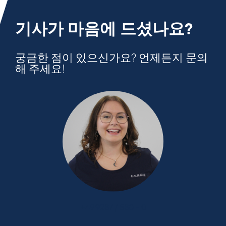
기사가 마음에 드셨나요?
궁금한 점이 있으신가요? 언제든지 문의
해 주세요!
+49 9287 / 880 - 0