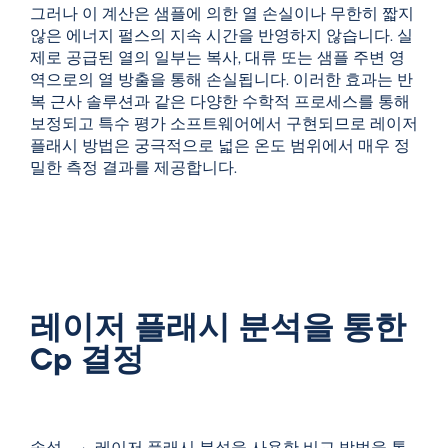
그러나 이 계산은 샘플에 의한 열 손실이나 무한히 짧지
않은 에너지 펄스의 지속 시간을 반영하지 않습니다. 실
제로 공급된 열의 일부는 복사, 대류 또는 샘플 주변 영
역으로의 열 방출을 통해 손실됩니다. 이러한 효과는 반
복 근사 솔루션과 같은 다양한 수학적 프로세스를 통해
보정되고 특수 평가 소프트웨어에서 구현되므로 레이저
플래시 방법은 궁극적으로 넓은 온도 범위에서 매우 정
밀한 측정 결과를 제공합니다.
레이저 플래시 분석을 통한
Cp 결정