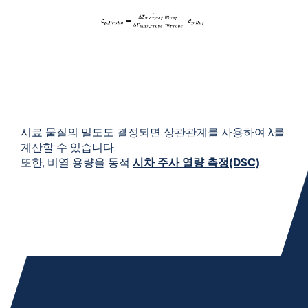
시료 물질의 밀도도 결정되면 상관관계를 사용하여 λ를
계산할 수 있습니다.
또한, 비열 용량을 동적
시차 주사 열량 측정(DSC)
.