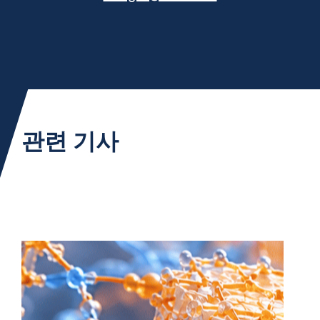
관련 기사