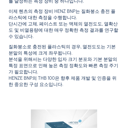
를 달성하는 측정 장비 중 하나입니다.
이제 헨츠의 측정 장비 HENZ BNP는 질화붕소 충전 플
라스틱에 대한 측정을 수행합니다.
단시간에 고체, 페이스트 또는 액체의 열전도도, 열확산
도 및 비열용량에 대한 매우 정확한 측정 결과를 연구할
수 있습니다.
질화붕소로 충전된 플라스틱의 경우, 열전도도는 기본
분말의 특성에 크게 좌우됩니다.
분석을 위해서는 다양한 입자 크기 분포와 기본 분말의
특정 표면으로 인해 높은 측정 정확도와 빠른 측정 주기
가 필요합니다.
HENZE BNP의 THB 100은 향후 제품 개발 및 인증을 위
한 중요한 구성 요소입니다.