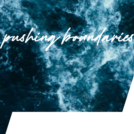
기사 읽기