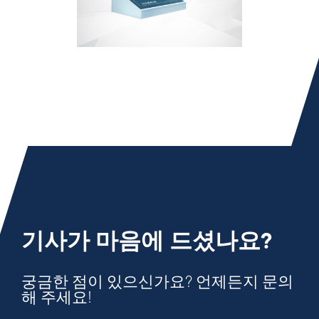
기사가 마음에 드셨나요?
궁금한 점이 있으신가요? 언제든지 문의
해 주세요!