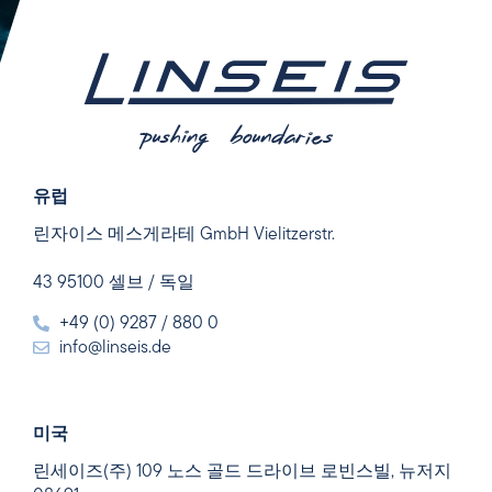
유럽
린자이스 메스게라테 GmbH Vielitzerstr.
43 95100 셀브 / 독일
+49 (0) 9287 / 880 0
info@linseis.de
미국
린세이즈(주) 109 노스 골드 드라이브 로빈스빌, 뉴저지