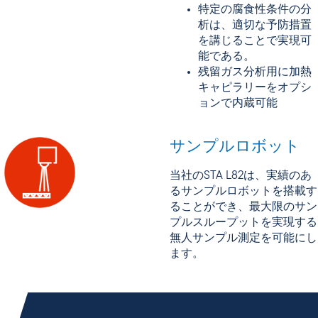
特定の腐食性条件の分
析は、適切な予防措置
を講じることで実現可
能である。
残留ガス分析用に加熱
キャピラリーをオプシ
ョンで内蔵可能
サンプルロボット
当社のSTA L82は、実績のあ
るサンプルロボットを搭載す
ることができ、最大限のサン
プルスループットを実現する
無人サンプル測定を可能にし
ます。