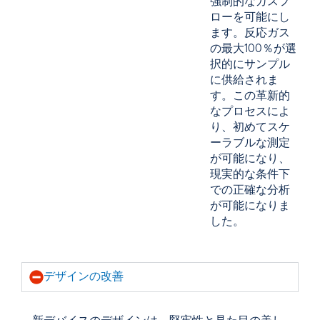
強制的なガスフ
ローを可能にし
ます。反応ガス
の最大100％が選
択的にサンプル
に供給されま
す。この革新的
なプロセスによ
り、初めてスケ
ーラブルな測定
が可能になり、
現実的な条件下
での正確な分析
が可能になりま
した。
デザインの改善