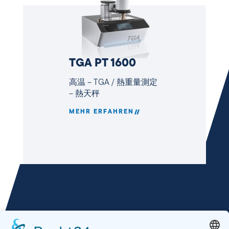
TGA PT 1600
高温 – TGA / 熱重量測定
– 熱天秤
MEHR ERFAHREN