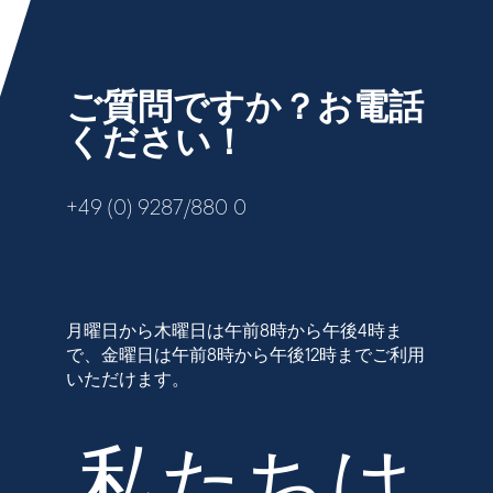
ご質問ですか？お電話
ください！
+49 (0) 9287/880 0
月曜日から木曜日は午前8時から午後4時ま
で、金曜日は午前8時から午後12時までご利用
いただけます。
私たちは