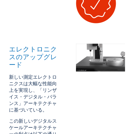
エレクトロニク
スのアップグレ
ード
新しい測定エレクトロ
ニクスは大幅な性能向
上を実現し、「リンザ
イス・デジタル・バラ
ンス」アーキテクチャ
に基づいている。
この新しいデジタルス
ケールアーキテクチャ