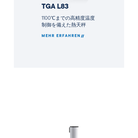
TGA L83
1100℃までの高精度温度
制御を備えた熱天秤
MEHR ERFAHREN