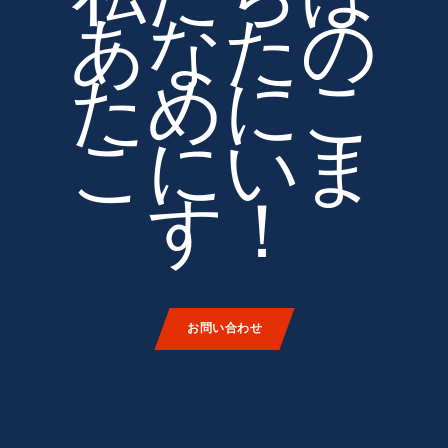
あなたの
ためにこ
こにいま
す！
お問い合わせ