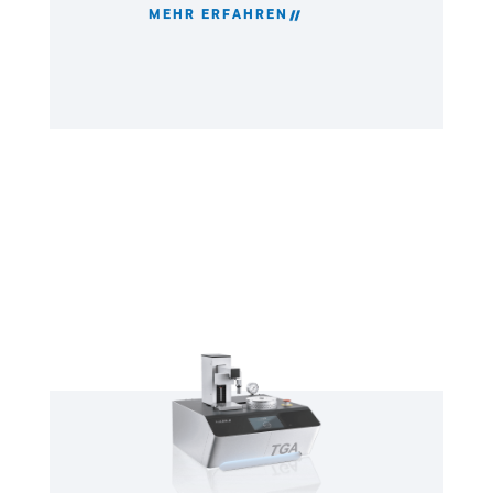
MEHR ERFAHREN