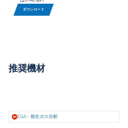
はDTAのみ）
ダウンロード
推奨機材
EGA - 発生ガス分析