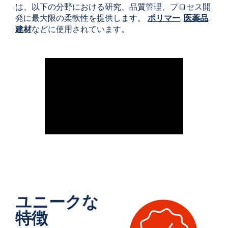
は、以下の分野における研究、品質管理、プロセス開
発に最大限の柔軟性を提供します。
ポリマー
,
医薬品
,
建材
などに使用されています。
ユニークな
特徴