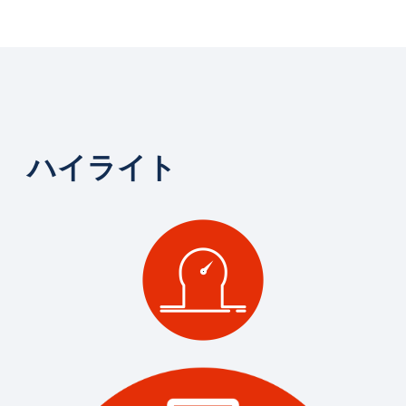
ハイライト