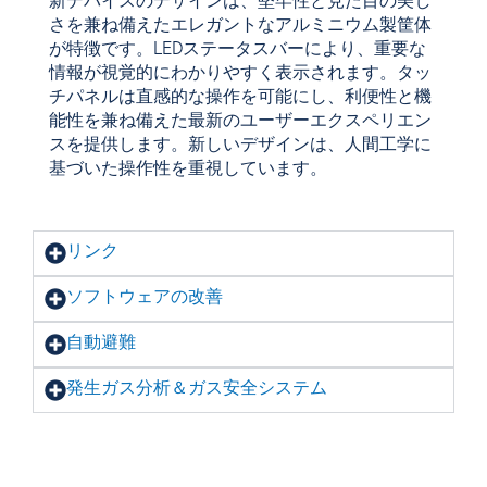
新デバイスのデザインは、堅牢性と見た目の美し
さを兼ね備えたエレガントなアルミニウム製筐体
が特徴です。LEDステータスバーにより、重要な
情報が視覚的にわかりやすく表示されます。タッ
チパネルは直感的な操作を可能にし、利便性と機
能性を兼ね備えた最新のユーザーエクスペリエン
スを提供します。新しいデザインは、人間工学に
基づいた操作性を重視しています。
リンク
ソフトウェアの改善
自動避難
発生ガス分析＆ガス安全システム