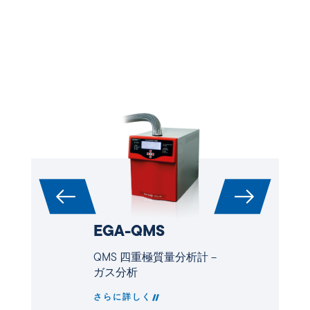
EGA-QMS
QMS 四重極質量分析計 –
ガス分析
さらに詳しく