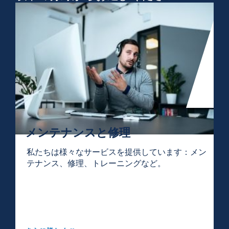
メンテナンスと修理
私たちは様々なサービスを提供しています：メン
テナンス、修理、トレーニングなど。