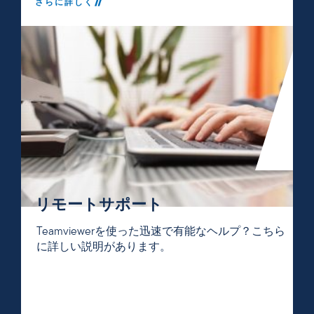
さらに詳しく
リモートサポート
Teamviewerを使った迅速で有能なヘルプ？こちら
に詳しい説明があります。