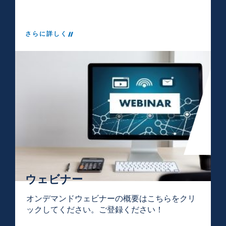
さらに詳しく
ウェビナー
オンデマンドウェビナーの概要はこちらをクリ
ックしてください。ご登録ください！