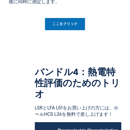
後に同時に測定します。
ここをクリック
バンドル4：熱電特
性評価のためのトリ
オ
LSRとLFA L51をお買い上げの方には、ホ
ールHCS L36を無料で差し上げます！