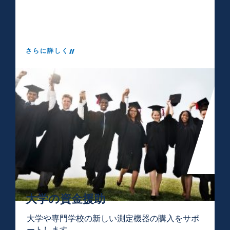
さらに詳しく
大学の資金援助
大学や専門学校の新しい測定機器の購入をサポ