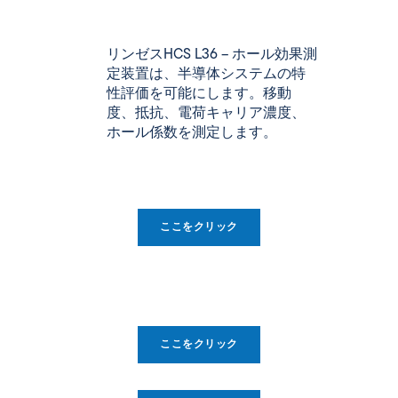
リンゼス
HCS L36 – ホール効果測
定装置は
、半導体システムの特
性評価を可能にします。移動
度、抵抗、電荷キャリア濃度、
ホール係数を測定します。
ここをクリック
ここをクリック