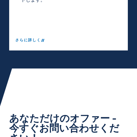
ートします。
さらに詳しく
あなただけのオファー -
今すぐお問い合わせくだ