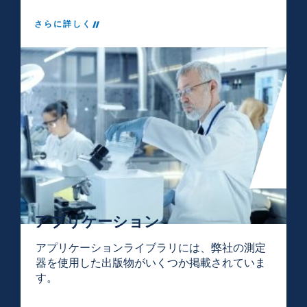
さらに詳しく
アプリケーション
アプリケーションライブラリには、弊社の測定
器を使用した出版物がいくつか掲載されていま
す。