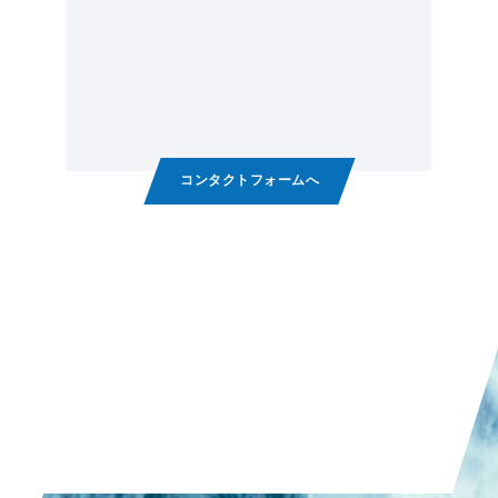
コンタクトフォームへ