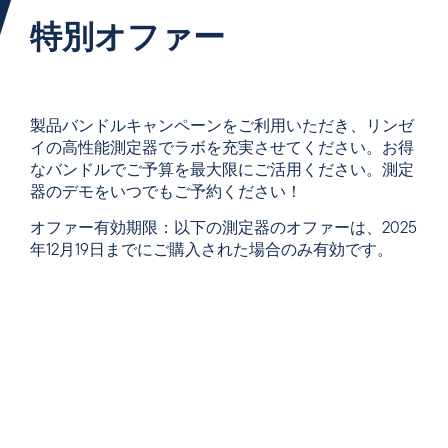
特別オファー
製品バンドルキャンペーンをご利用いただき、リンゼ
イの高性能測定器でラボを充実させてください。お得
なバンドルでご予算を最大限にご活用ください。測定
器のデモをいつでもご予約ください！
オファー有効期限
：以下の測定器のオファーは、2025
年12月19日までにご購入された場合のみ有効です。