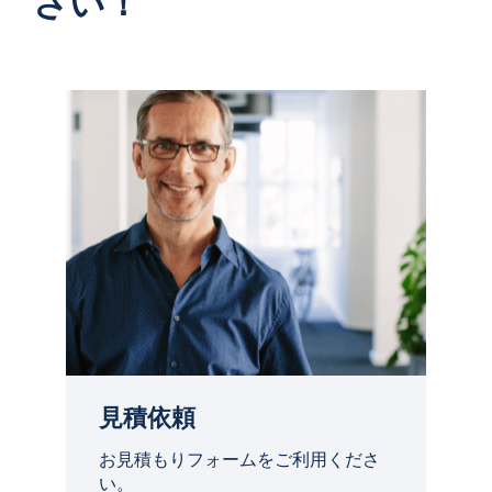
さい！
見積依頼
お見積もりフォームをご利用くださ
い。