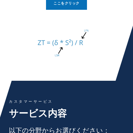
ここをクリック
カスタマーサービス
サービス内容
以下の分野からお選びください：