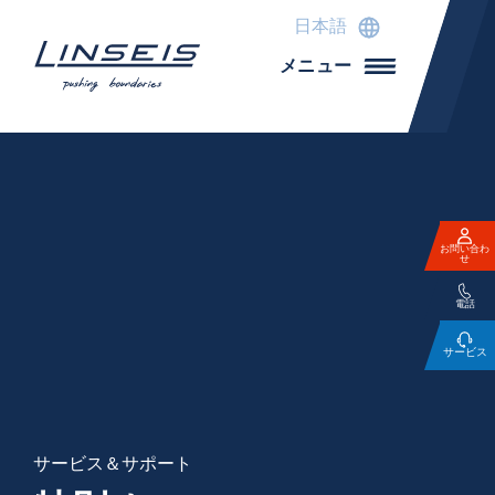
日本語
メニュー
お問い合わ
せ
電話
サービス
サービス＆サポート