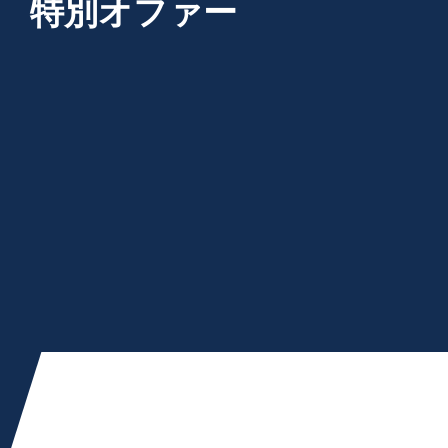
特別オファー