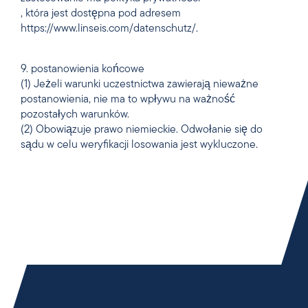
, która jest dostępna pod adresem
https://www.linseis.com/datenschutz/.
9. postanowienia końcowe
(1) Jeżeli warunki uczestnictwa zawierają nieważne
postanowienia, nie ma to wpływu na ważność
pozostałych warunków.
(2) Obowiązuje prawo niemieckie. Odwołanie się do
sądu w celu weryfikacji losowania jest wykluczone.