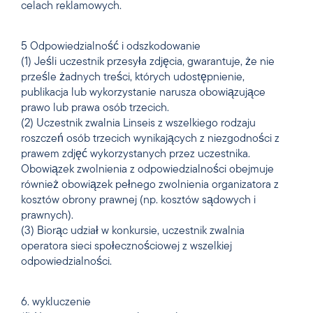
celach reklamowych.
5 Odpowiedzialność i odszkodowanie
(1) Jeśli uczestnik przesyła zdjęcia, gwarantuje, że nie
prześle żadnych treści, których udostępnienie,
publikacja lub wykorzystanie narusza obowiązujące
prawo lub prawa osób trzecich.
(2) Uczestnik zwalnia Linseis z wszelkiego rodzaju
roszczeń osób trzecich wynikających z niezgodności z
prawem zdjęć wykorzystanych przez uczestnika.
Obowiązek zwolnienia z odpowiedzialności obejmuje
również obowiązek pełnego zwolnienia organizatora z
kosztów obrony prawnej (np. kosztów sądowych i
prawnych).
(3) Biorąc udział w konkursie, uczestnik zwalnia
operatora sieci społecznościowej z wszelkiej
odpowiedzialności.
6. wykluczenie