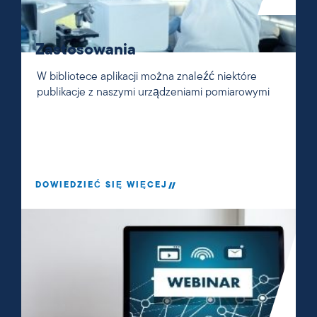
Zastosowania
W bibliotece aplikacji można znaleźć niektóre
publikacje z naszymi urządzeniami pomiarowymi
DOWIEDZIEĆ SIĘ WIĘCEJ