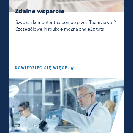
Zdalne wsparcie
Szybka i kompetentna pomoc przez Teamviewer?
Szczegółowe instrukcje można znaleźć tutaj
DOWIEDZIEĆ SIĘ WIĘCEJ