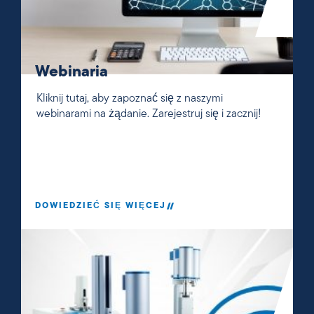
Webinaria
Kliknij tutaj, aby zapoznać się z naszymi
webinarami na żądanie. Zarejestruj się i zacznij!
DOWIEDZIEĆ SIĘ WIĘCEJ