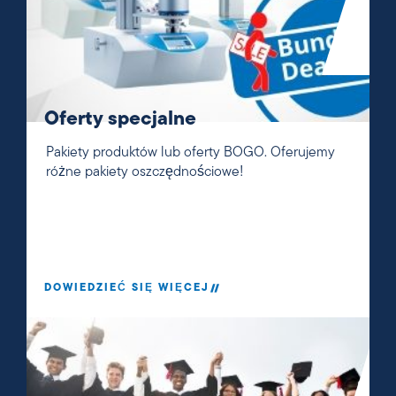
Oferty specjalne
Pakiety produktów lub oferty BOGO. Oferujemy
różne pakiety oszczędnościowe!
DOWIEDZIEĆ SIĘ WIĘCEJ