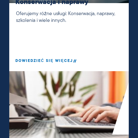
Konserwacja i naprawy
Oferujemy różne usługi: Konserwacja, naprawy,
szkolenia i wiele innych.
DOWIEDZIEĆ SIĘ WIĘCEJ