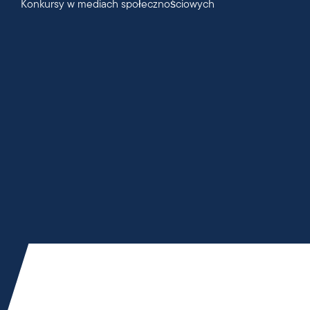
Konkursy w mediach społecznościowych