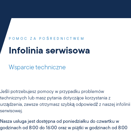
POMOC ZA POŚREDNICTWEM
Infolinia serwisowa
Wsparcie techniczne
Jeśli potrzebujesz pomocy w przypadku problemów
technicznych lub masz pytania dotyczące korzystania z
urządzenia, zawsze otrzymasz szybką odpowiedź z naszej infolinii
serwisowej.
Nasza usługa jest dostępna od poniedziałku do czwartku w
godzinach od 8:00 do 16:00 oraz w piątki w godzinach od 8:00