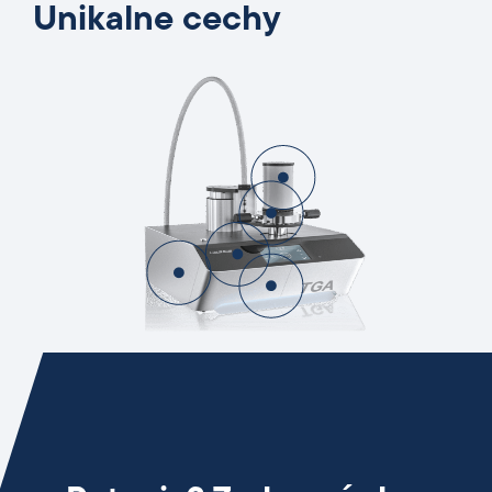
Unikalne cechy