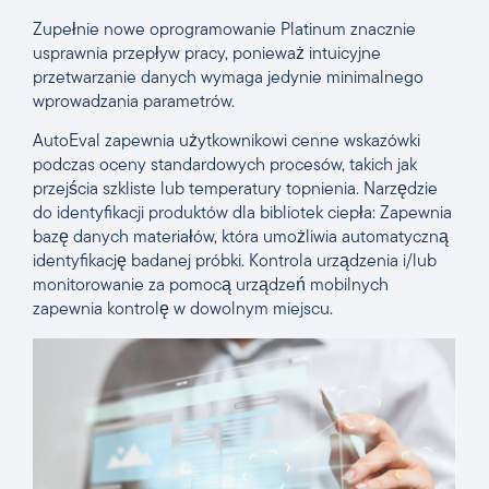
Zupełnie nowe oprogramowanie Platinum znacznie
usprawnia przepływ pracy, ponieważ intuicyjne
przetwarzanie danych wymaga jedynie minimalnego
wprowadzania parametrów.
AutoEval zapewnia użytkownikowi cenne wskazówki
podczas oceny standardowych procesów, takich jak
przejścia szkliste lub temperatury topnienia. Narzędzie
do identyfikacji produktów dla bibliotek ciepła: Zapewnia
bazę danych materiałów, która umożliwia automatyczną
identyfikację badanej próbki. Kontrola urządzenia i/lub
monitorowanie za pomocą urządzeń mobilnych
zapewnia kontrolę w dowolnym miejscu.