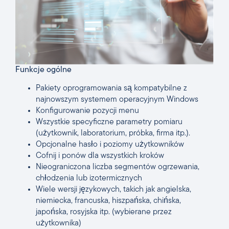
Funkcje ogólne
Pakiety oprogramowania są kompatybilne z
najnowszym systemem operacyjnym Windows
Konfigurowanie pozycji menu
Wszystkie specyficzne parametry pomiaru
(użytkownik, laboratorium, próbka, firma itp.).
Opcjonalne hasło i poziomy użytkowników
Cofnij i ponów dla wszystkich kroków
Nieograniczona liczba segmentów ogrzewania,
chłodzenia lub izotermicznych
Wiele wersji językowych, takich jak angielska,
niemiecka, francuska, hiszpańska, chińska,
japońska, rosyjska itp. (wybierane przez
użytkownika)