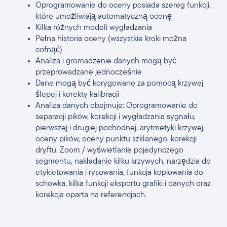
Oprogramowanie do oceny posiada szereg funkcji,
które umożliwiają automatyczną ocenę
Kilka różnych modeli wygładzania
Pełna historia oceny (wszystkie kroki można
cofnąć)
Analiza i gromadzenie danych mogą być
przeprowadzane jednocześnie
Dane mogą być korygowane za pomocą krzywej
ślepej i korekty kalibracji
Analiza danych obejmuje: Oprogramowanie do
separacji pików, korekcji i wygładzania sygnału,
pierwszej i drugiej pochodnej, arytmetyki krzywej,
oceny pików, oceny punktu szklanego, korekcji
dryftu. Zoom / wyświetlanie pojedynczego
segmentu, nakładanie kilku krzywych, narzędzia do
etykietowania i rysowania, funkcja kopiowania do
schowka, kilka funkcji eksportu grafiki i danych oraz
korekcja oparta na referencjach.