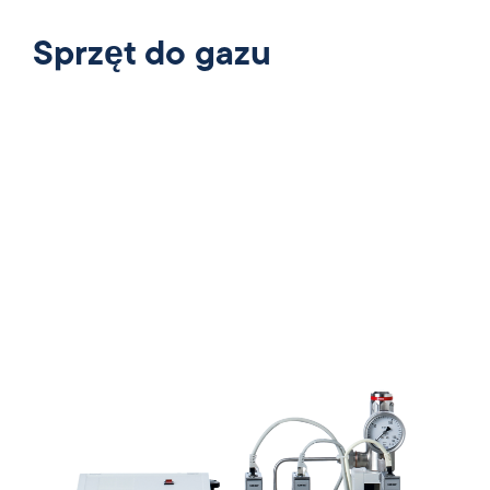
Sprzęt do gazu