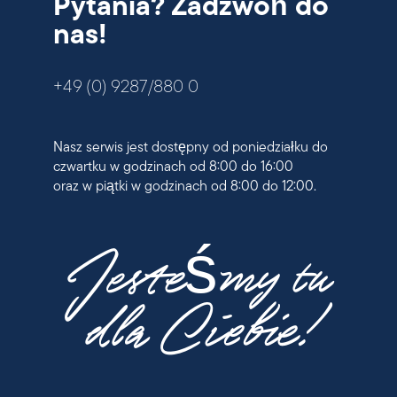
Pytania? Zadzwoń do
nas!
+49 (0) 9287/880 0
Nasz serwis jest dostępny od poniedziałku do
czwartku w godzinach od 8:00 do 16:00
oraz w piątki w godzinach od 8:00 do 12:00.
Jesteśmy tu
dla Ciebie!