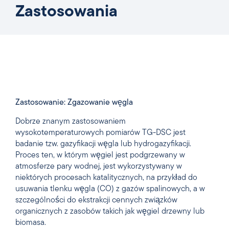
Zastosowania
Zastosowanie: Zgazowanie węgla
Dobrze znanym zastosowaniem
wysokotemperaturowych pomiarów TG-DSC jest
badanie tzw. gazyfikacji węgla lub hydrogazyfikacji.
Proces ten, w którym węgiel jest podgrzewany w
atmosferze pary wodnej, jest wykorzystywany w
niektórych procesach katalitycznych, na przykład do
usuwania tlenku węgla (CO) z gazów spalinowych, a w
szczególności do ekstrakcji cennych związków
organicznych z zasobów takich jak węgiel drzewny lub
biomasa.