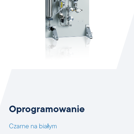
Oprogramowanie
Czarne na białym