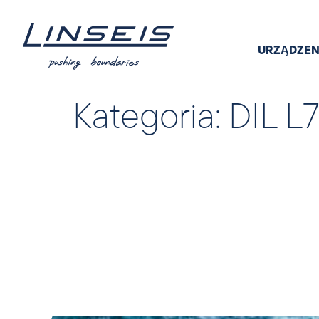
URZĄDZEN
Kategoria:
DIL L