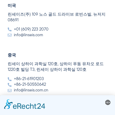
미국
린세이즈(주) 109 노스 골드 드라이브 로빈스빌, 뉴저지
08691
+01 (609) 223 2070
info@linseis.com
중국
린세이 상하이 과학실 120호, 상하이 푸동 유차오 로드
1220호 빌딩 T3, 린세이 상하이 과학실 120호
+86-21-61901203
+86-21-50550642
info@linseis.com.cn
인도