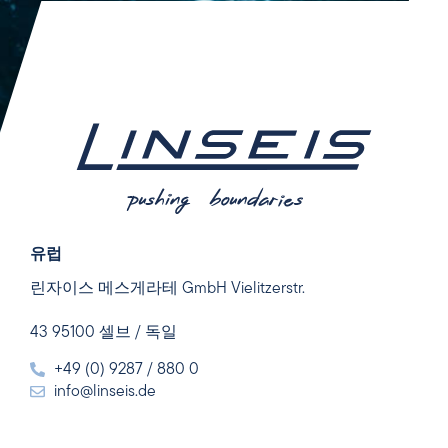
유럽
린자이스 메스게라테 GmbH Vielitzerstr.
43 95100 셀브 / 독일
+49 (0) 9287 / 880 0
info@linseis.de