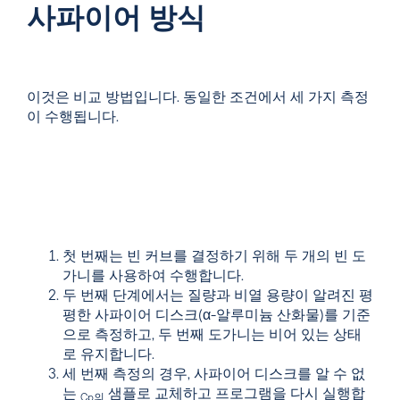
사파이어 방식
이것은 비교 방법입니다. 동일한 조건에서 세 가지 측정
이 수행됩니다.
첫 번째는 빈 커브를 결정하기 위해 두 개의 빈 도
가니를 사용하여 수행합니다.
두 번째 단계에서는 질량과 비열 용량이 알려진 평
평한 사파이어 디스크(α-알루미늄 산화물)를 기준
으로 측정하고, 두 번째 도가니는 비어 있는 상태
로 유지합니다.
세 번째 측정의 경우, 사파이어 디스크를 알 수 없
는
샘플로 교체하고 프로그램을 다시 실행합
Cp의