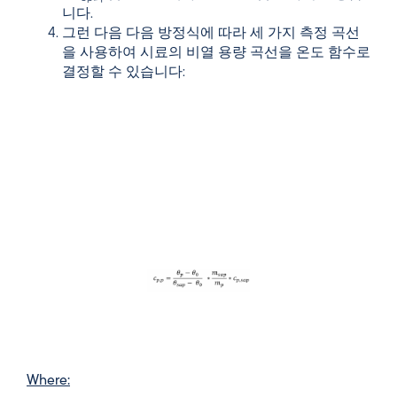
니다.
그런 다음 다음 방정식에 따라 세 가지 측정 곡선
을 사용하여 시료의 비열 용량 곡선을 온도 함수로
결정할 수 있습니다:
Where: