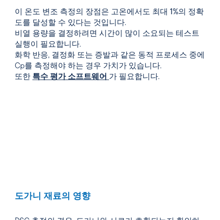
이 온도 변조 측정의 장점은 고온에서도
최대 1%의 정확
도를 달성할 수
있다는 것입니다.
비열 용량을 결정하려면 시간이 많이 소요되는 테스트
실행이 필요합니다.
화학 반응, 결정화 또는 증발과 같은 동적 프로세스 중에
Cp를 측정해야 하는 경우 가치가 있습니다.
또한
특수 평가 소프트웨어
가 필요합니다.
도가니 재료의 영향