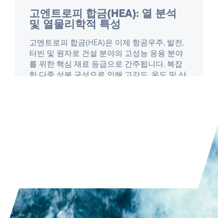
기사 읽기