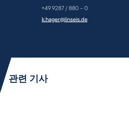
+49 9287 / 880 – 0
k.hager@linseis.de
관련 기사