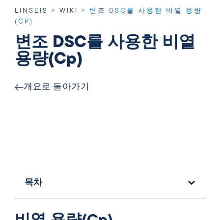
LINSEIS
>
WIKI
>
변조 DSC를 사용한 비열 용량
(CP)
변조 DSC를 사용한 비열
용량(Cp)
개요로 돌아가기
목차