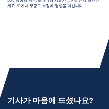
DSC 측정의 경우, 도가니와 시료가 호환되는지 확인하
세요. 도가니 뚜껑도 측정에 영향을 미칩니다.
기사가 마음에 드셨나요?