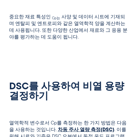
중요한 재료 특성인
사양 및 데이터 시트에 기재되
Cp는
며 엔탈피 및 엔트로피와 같은 열역학적 양을 계산하는
데 사용됩니다. 또한 다양한 산업에서 재료와 그 응용 분
야를 평가하는 데 도움이 됩니다.
DSC를 사용하여 비열 용량
결정하기
열역학적 변수로서 Cp를 측정하는 한 가지 방법은 다음
을 사용하는 것입니다.
차동 주사 열량 측정(DSC)
. 이를
위해 시료와 기준은 DSC 오븐에서 동적 온도 프로그램