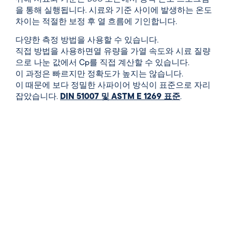
을 통해 실행됩니다. 시료와 기준 사이에 발생하는 온도
차이는 적절한 보정 후 열 흐름에 기인합니다.
다양한 측정 방법을 사용할 수 있습니다.
직접 방법을
사용하면
열 유량을 가열 속도와 시료 질량
으로 나눈 값에서 Cp를 직접 계산할 수 있습니다
.
이 과정은 빠르지만 정확도가 높지는 않습니다.
이 때문에 보다 정밀한 사파이어 방식이 표준으로 자리
잡았습니다.
DIN 51007 및 ASTM E 1269 표준
.