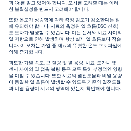
과 Cp를 알고 있어야 합니다. 오차를 고려할 때는 이러
한 불확실성을 반드시 고려해야 합니다.
또한
온도가 상승함에 따라 측정 감도가 감소한다는
점
에 유의해야 합니다. 시료의 측정된 열 흐름(DSC 신호)
도 오차가 발생할 수 있습니다. 이는 센서와 시료 사이의
열 저항으로 인해 발생하며 항상 실제 열 흐름보다 작습
니다. 이 오차는 가열 중 재료의 뚜렷한 온도 프로파일에
의해 증가합니다.
과도한 가열 속도, 큰 질량 및 열 용량, 시료
, 도가니 및
센서
사이의 열 접촉 불량
등은 모두 특히 부정적인 영향
을 미칠 수 있습니다. 또한 시료의 열전도율과 비열 용량
이 동일한 열 흐름이 발생할 수 있도록 기준의 열전도율
과 비열 용량이 시료의 영역에 있는지 확인해야 합니다.