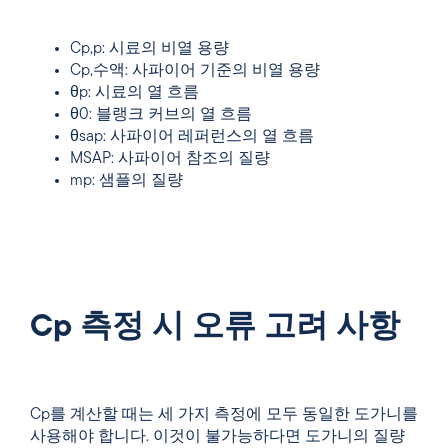
Cp,p: 시료의 비열 용량
Cp,수액: 사파이어 기준의 비열 용량
θp: 시료의 열 흐름
θ0: 블랭크 커브의 열 흐름
θsap: 사파이어 레퍼런스의 열 흐름
MSAP: 사파이어 참조의 질량
mp: 샘플의 질량
Cp 측정 시 오류 고려 사항
Cp를 계산할 때는
세 가지 측정에 모두 동일한 도가니를
사용해야
합니다. 이것이 불가능하다면 도가니의 질량