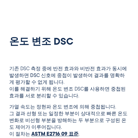
온도 변조 DSC
기존 DSC 측정 중에
반전 효과와 비반전 효과가 동시에
발생하면
DSC 신호에 중첩이 발생하여
결과를 명확하
게 평가할 수 없게 됩니다.
이를 해결하기 위해 온도 변조 DSC를 사용하면 중첩된
효과를 서로 분리할 수 있습니다.
가열 속도는 정현파 온도 변조에 의해 중첩됩니다.
그 결과 선형 또는 일정한 부분이 상대적으로 빠른 온도
변화로 비선형 부분을 방해하는 두 부분으로 구성된 온
도 제어가 이루어집니다.
이 절차는
ASTM E2716 09 표준
.