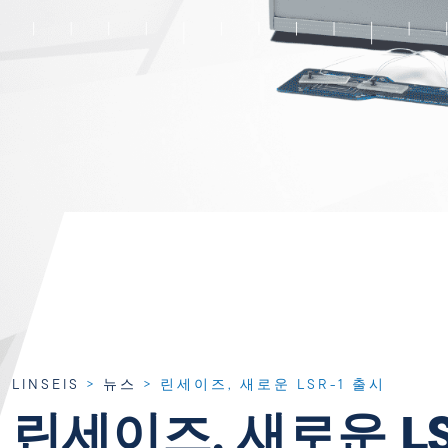
LINSEIS
>
뉴스
>
린세이즈, 새로운 LSR-1 출시
린세이즈, 새로운 LS