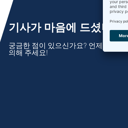
기사가 마음에 드셨나요
궁금한 점이 있으신가요? 언제든지 문
의해 주세요!