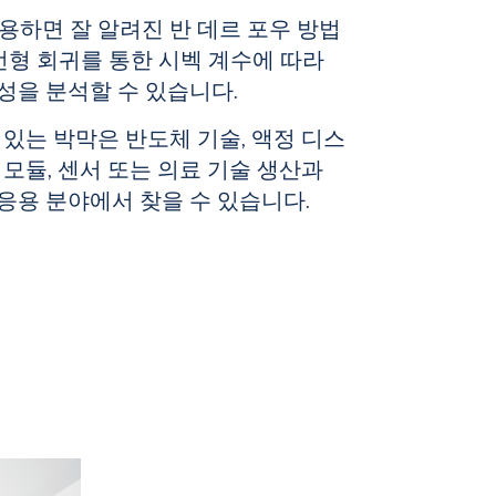
사용하면 잘 알려진 반 데르 포우 방법
 선형 회귀를 통한 시벡 계수에 따라
성을 분석할 수 있습니다.
수 있는 박막은 반도체 기술, 액정 디스
광 모듈, 센서 또는 의료 기술 생산과
응용 분야에서 찾을 수 있습니다.