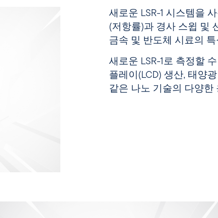
새로운 LSR-1 시스템을 
(저항률)과 경사 스윕 및
금속 및 반도체 시료의 특
새로운 LSR-1로 측정할 
플레이(LCD) 생산, 태양
같은 나노 기술의 다양한 