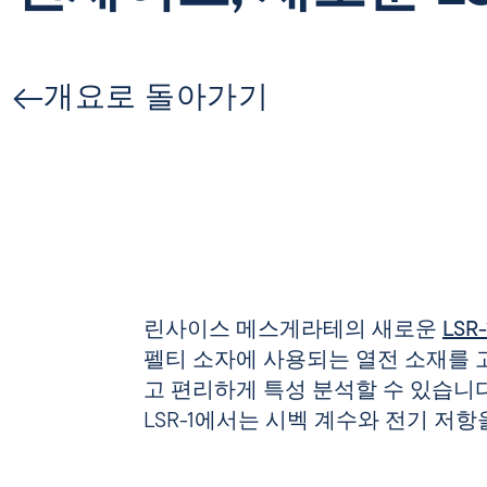
개요로 돌아가기
린사이스 메스게라테의
새로운
LSR
펠티 소자에 사용되는 열전 소재를
고 편리하게 특성 분석할 수 있습니다
LSR-1에서는 시벡 계수와 전기 저