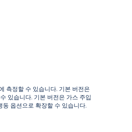
 측정할 수 있습니다. 기본 버전은
수 있습니다. 기본 버전은 가스 주입
 냉동 옵션으로 확장할 수 있습니다.