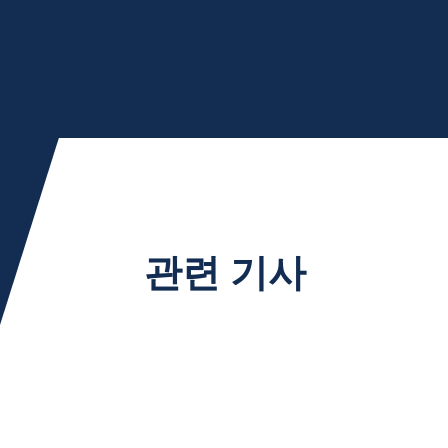
관련 기사