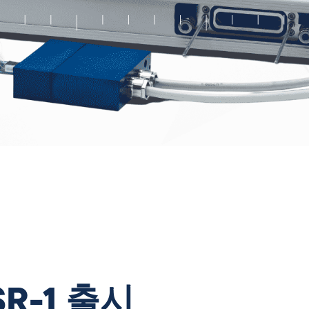
R-1 출시