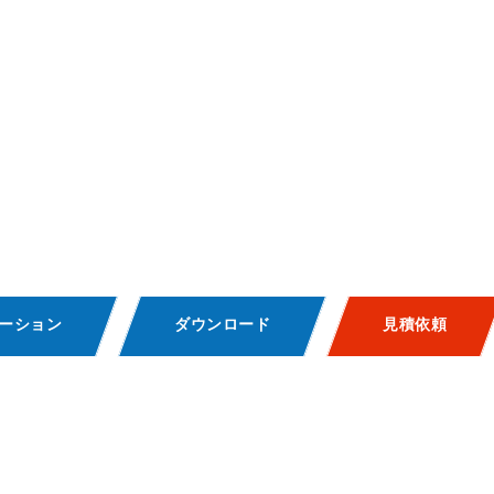
ーション
ダウンロード
見積依頼