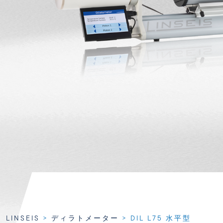
LINSEIS
>
ディラトメーター
>
DIL L75 水平型