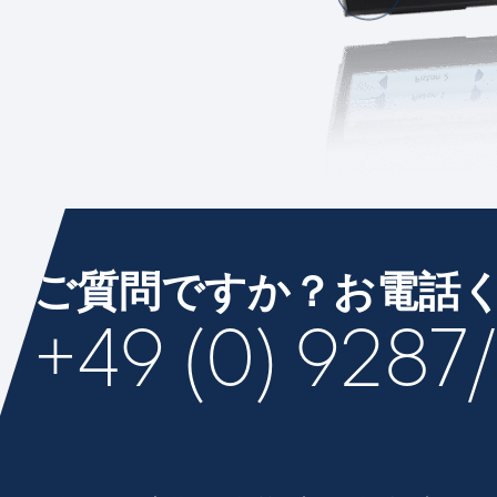
ご質問ですか？お電話
+49 (0) 9287