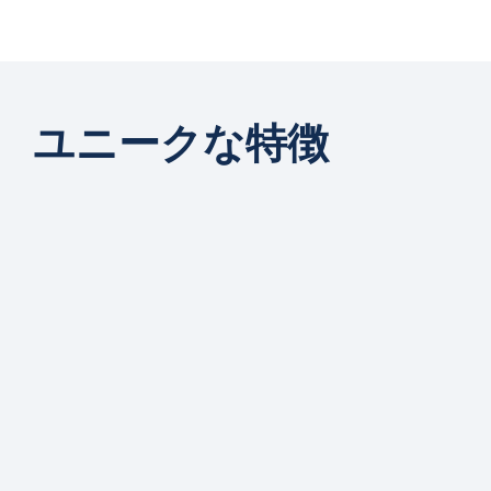
ユニークな特徴