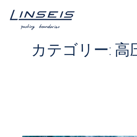
カテゴリー:
高圧