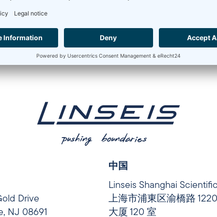
中国
Linseis Shanghai Scientifi
Gold Drive
上海市浦東区渝橋路 1220 
le, NJ 08691
大厦 120 室