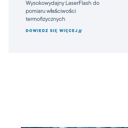
Wysokowydajny LaserFlash do
pomiaru właściwości
termofizycznych
DOWIEDZ SIĘ WIĘCEJ