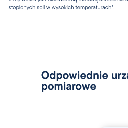
stopionych soli w wysokich temperaturach*.
Odpowiednie urz
pomiarowe