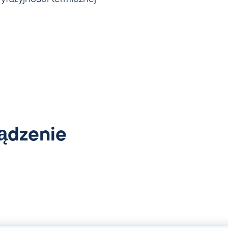
ądzenie