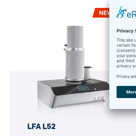
LFA L52