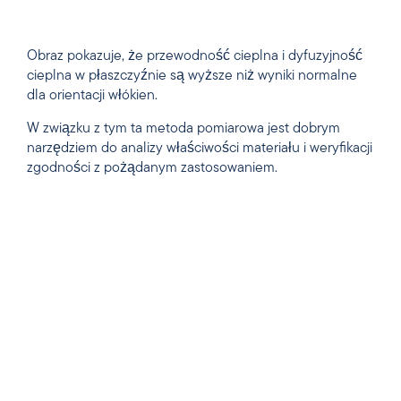
Obraz pokazuje, że przewodność cieplna i dyfuzyjność
cieplna w płaszczyźnie są wyższe niż wyniki normalne
dla orientacji włókien.
W związku z tym ta metoda pomiarowa jest dobrym
narzędziem do analizy właściwości materiału i weryfikacji
zgodności z pożądanym zastosowaniem.