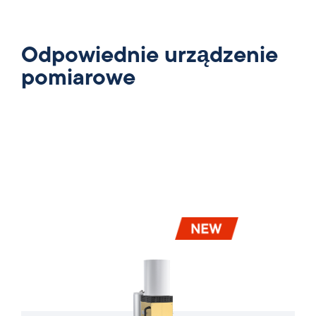
Odpowiednie urządzenie
pomiarowe