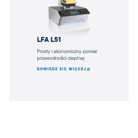
LFA L51
Prosty i ekonomiczny pomiar
przewodności cieplnej
DOWIEDZ SIĘ WIĘCEJ