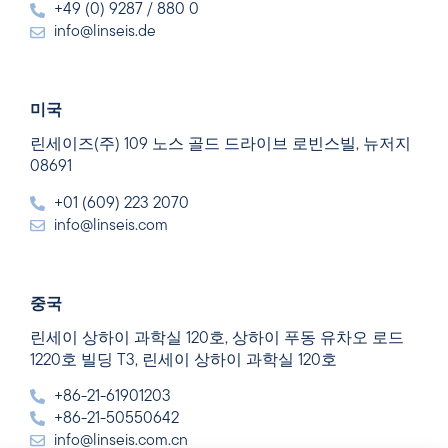
+49 (0) 9287 / 880 0
info@linseis.de
미국
린세이즈(주) 109 노스 골드 드라이브 로빈스빌, 뉴저지
08691
+01 (609) 223 2070
info@linseis.com
중국
린세이 상하이 과학실 120호, 상하이 푸동 유차오 로드
1220호 빌딩 T3, 린세이 상하이 과학실 120호
+86-21-61901203
+86-21-50550642
info@linseis.com.cn