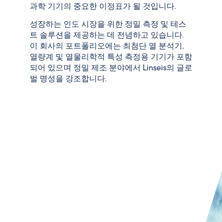
과학 기기의 중요한 이정표가 될 것입니다.
성장하는 인도 시장을 위한 정밀 측정 및 테스
트 솔루션을 제공하는 데 전념하고 있습니다.
이 회사의 포트폴리오에는 최첨단 열 분석기,
열량계 및 열물리학적 특성 측정용 기기가 포함
되어 있으며 정밀 제조 분야에서
Linseis의
글로
벌 명성을 강조합니다.