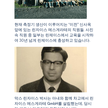
현재 측정기 생산이 이루어지는 “이전” 신사옥
앞에 있는 린자이스 메스게라테의 직원들. 사진
속 직원 중 일부는 린제이스에서 교육을 시작하
여 30년 넘게 린제이스에 충성하고 있습니다.
막스 린자이스 박사는 아내와 함께 차고에서
린
자이스 메스게라테 GmbH를
설립했는데, 당시