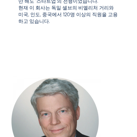
만 해도 ‘스타트업’의 전형이었습니다.
현재 이 회사는 독일 셀브의 비엘리처 거리와
미국, 인도, 중국에서 120명 이상의 직원을 고용
하고 있습니다.