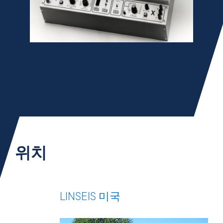
위치
LINSEIS 미국