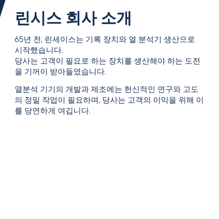
린시스 회사 소개
65년 전,
린세이스는
기록 장치와 열 분석기 생산으로
시작했습니다.
당사는 고객이 필요로 하는 장치를 생산해야 하는 도전
을 기꺼이 받아들였습니다.
열분석 기기의 개발과 제조에는 헌신적인 연구와 고도
의 정밀 작업이 필요하며, 당사는 고객의 이익을 위해 이
를 당연하게 여깁니다.