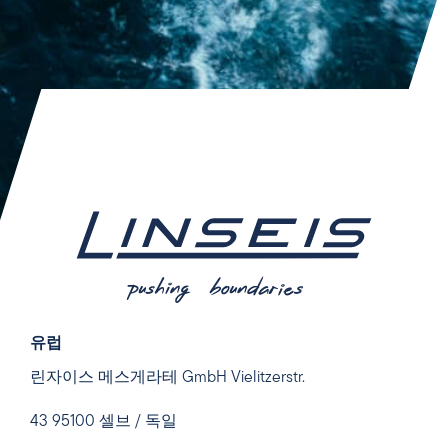
유럽
린자이스 메스게라테 GmbH Vielitzerstr.
43 95100 셀브 / 독일