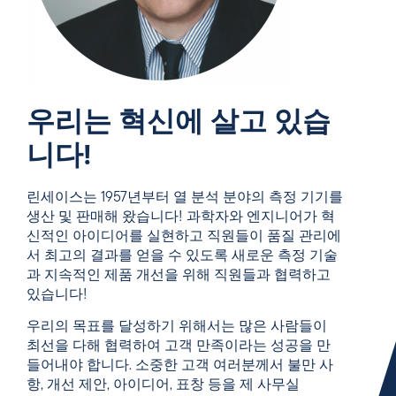
우리는 혁신에 살고 있습
니다!
린세이스는 1957년부터 열 분석 분야의 측정 기기를
생산 및 판매해 왔습니다! 과학자와 엔지니어가 혁
신적인 아이디어를 실현하고 직원들이 품질 관리에
서 최고의 결과를 얻을 수 있도록 새로운 측정 기술
과 지속적인 제품 개선을 위해 직원들과 협력하고
있습니다!
우리의 목표를 달성하기 위해서는 많은 사람들이
최선을 다해 협력하여 고객 만족이라는 성공을 만
들어내야 합니다. 소중한 고객 여러분께서 불만 사
항, 개선 제안, 아이디어, 표창 등을 제 사무실