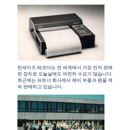
린세이즈 레코더는 전 세계에서 가장 먼저 판매
된 장치로 오늘날에도 여전히 수요가 많습니다.
최근에는 파트너 회사에서 예비 부품과 펜을 계
속 판매하고 있습니다.