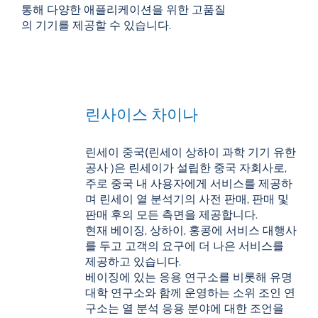
통해 다양한 애플리케이션을 위한 고품질
의 기기를 제공할 수 있습니다.
린사이스 차이나
린세이
중국(린세이 상하이 과학 기기 유한
공사
)은 린세이가 설립한 중국 자회사로,
주로 중국 내 사용자에게 서비스를 제공하
며
린세이
열 분석기의 사전 판매, 판매 및
판매 후의 모든 측면을 제공합니다.
현재 베이징, 상하이, 홍콩에 서비스 대행사
를 두고 고객의 요구에 더 나은 서비스를
제공하고 있습니다.
베이징에 있는 응용 연구소를 비롯해 유명
대학 연구소와 함께 운영하는 소위 조인 연
구소는 열 분석 응용 분야에 대한 조언을