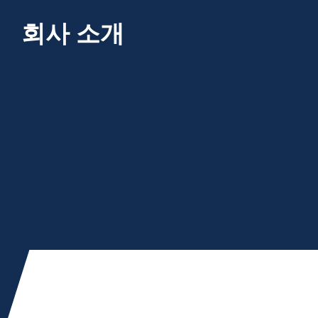
회사
회사 소개