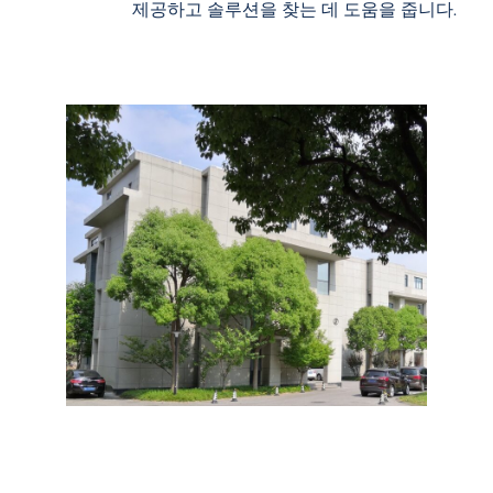
제공하고 솔루션을 찾는 데 도움을 줍니다.