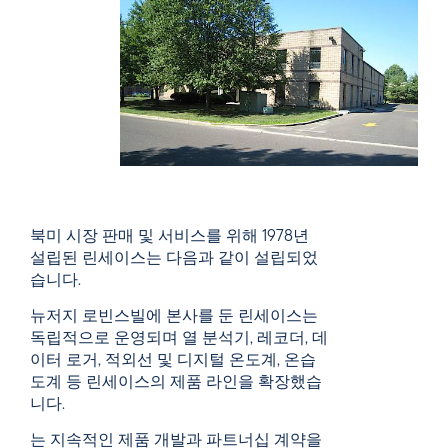
북미 시장 판매 및 서비스를 위해 1978년
설립된
린세이스는
다음과 같이 설립되었
습니다.
뉴저지 로빈스빌에 본사를 둔
린세이스는
독립적으로 운영되며 열 분석기, 레코더, 데
이터 로거, 적외선 및 디지털 온도계, 온습
도계 등 린세이스의 제품 라인을 확장했습
니다.
는
지속적인 제품 개발과 파트너십 계약을