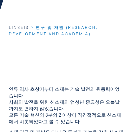
LINSEIS
>
연구 및 개발 (RESEARCH,
DEVELOPMENT AND ACADEMIA)
인류 역사 초창기부터 소재는 기술 발전의 원동력이었
습니다.
사회의 발전을 위한 신소재의 엄청난 중요성은 오늘날
까지도 변하지 않았습니다.
모든 기술 혁신의 3분의 2 이상이 직간접적으로 신소재
에서 비롯되었다고 볼 수 있습니다.