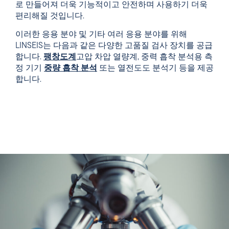
로 만들어져 더욱 기능적이고 안전하며 사용하기 더욱
편리해질 것입니다.
이러한 응용 분야 및 기타 여러 응용 분야를 위해
LINSEIS는 다음과 같은 다양한 고품질 검사 장치를 공급
합니다.
팽창도계
고압 차압 열량계, 중력 흡착 분석용 측
정 기기
중량 흡착 분석
또는 열전도도 분석기 등을 제공
합니다.