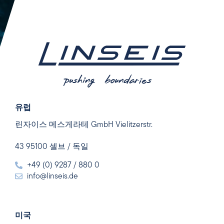
유럽
린자이스 메스게라테 GmbH Vielitzerstr.
43 95100 셀브 / 독일
+49 (0) 9287 / 880 0
info@linseis.de
미국