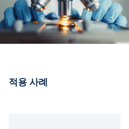
적용 사례