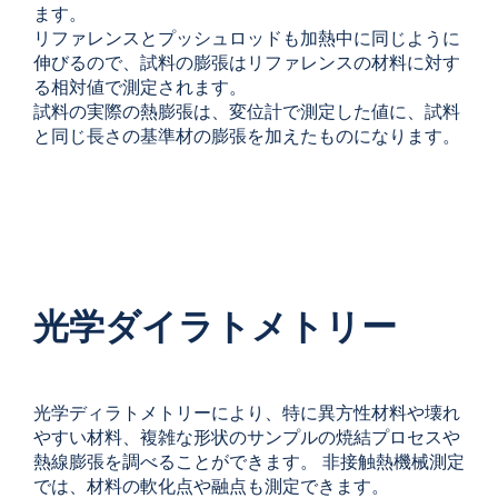
ます。
リファレンスとプッシュロッドも加熱中に同じように
伸びるので、試料の膨張はリファレンスの材料に対す
る相対値で測定されます。
試料の実際の熱膨張は、変位計で測定した値に、試料
と同じ長さの基準材の膨張を加えたものになります。
光学ダイラトメトリー
光学ディラトメトリーにより、特に異方性材料や壊れ
やすい材料、複雑な形状のサンプルの焼結プロセスや
熱線膨張を調べることができます。 非接触熱機械測定
では、材料の軟化点や融点も測定できます。