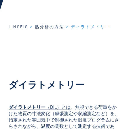
LINSEIS
>
熱分析の方法
>
ディラトメトリ―
ダイラトメトリー
ダイラトメトリー
（DIL）とは
、無視できる荷重をか
けた物質の寸法変化（膨張測定や収縮測定など）を、
指定された雰囲気中で制御された温度プログラムにさ
らされながら、温度の関数として測定する技術であ