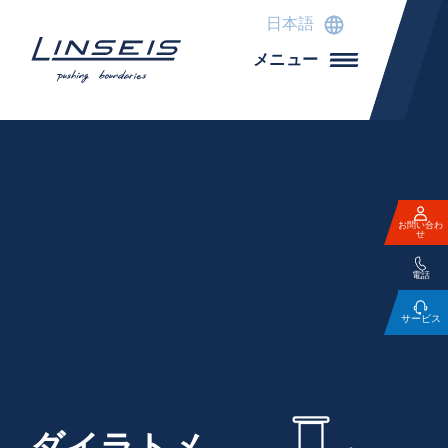
日本語
メニュー
お問い合わ
せ
電話
サービス