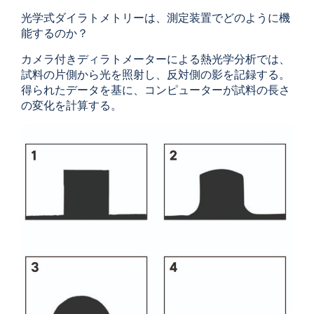
光学式ダイラトメトリーは、測定装置でどのように機
能するのか？
カメラ付きディラトメーターによる熱光学分析では、
試料の片側から光を照射し、反対側の影を記録する。
得られたデータを基に、コンピューターが試料の長さ
の変化を計算する。