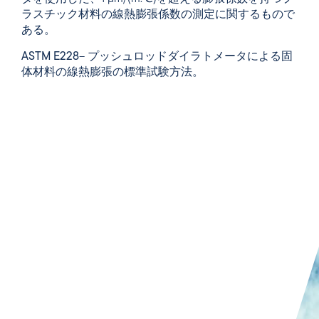
ラスチック材料の線熱膨張係数の測定に関するもので
ある。
ASTM E228
– プッシュロッドダイラトメータによる固
体材料の線熱膨張の標準試験方法。