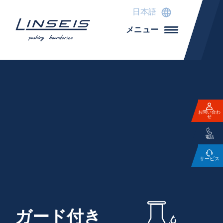
日本語
メニュー
お問い合わ
せ
電話
サービス
ガード付き