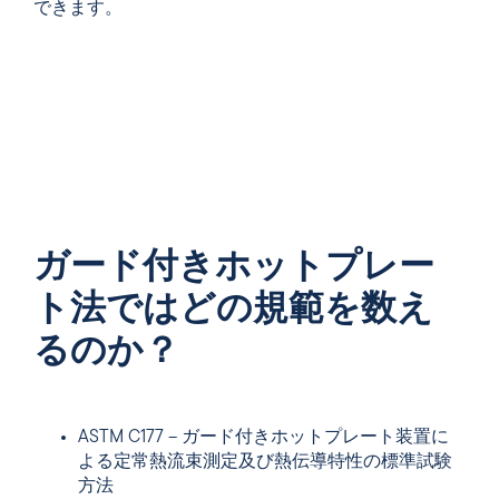
できます。
ガード付きホットプレー
ト法ではどの規範を数え
るのか？
ASTM C177 – ガード付きホットプレート装置に
よる定常熱流束測定及び熱伝導特性の標準試験
方法