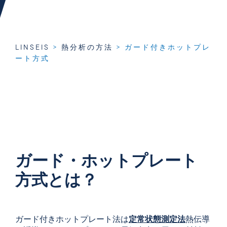
LINSEIS
>
熱分析の方法
>
ガード付きホットプレ
ート方式
ガード・ホットプレート
方式とは？
ガード付きホットプレート法は
定常状態測定法
熱伝導