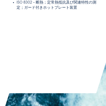
ISO 8302 – 断熱；定常熱抵抗及び関連特性の測
定；ガード付きホットプレート装置