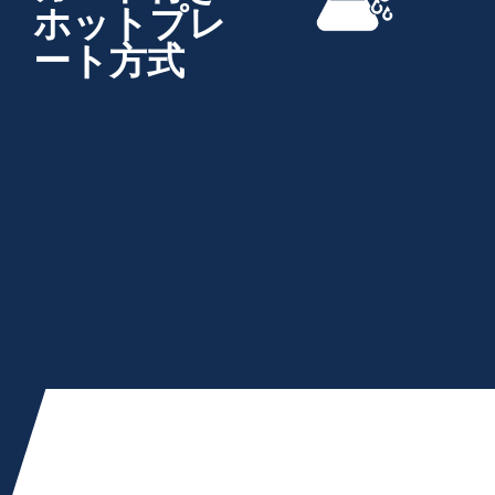
ホットプレ
ート方式