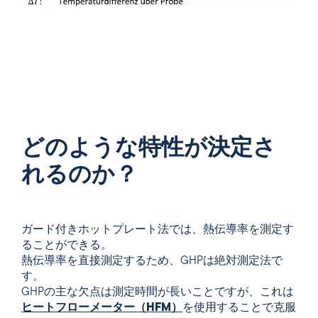
どのような特性が決定さ
れるのか？
ガード付きホットプレート法では、熱伝導率を測定す
ることができる
。
熱伝導率を直接測定するため、GHPは絶対測定法で
す。
GHPの主な欠点は測定時間が長いことですが、これは
ヒートフローメーター（HFM）
を使用することで克服