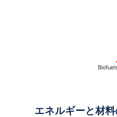
エネルギーと材料