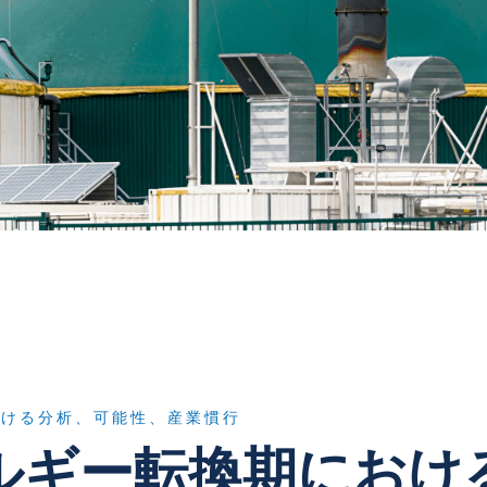
おける分析、可能性、産業慣行
ルギー転換期におけ