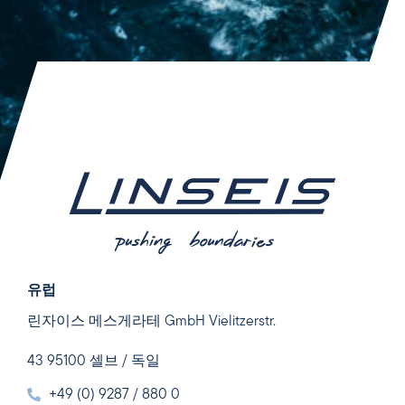
유럽
린자이스 메스게라테 GmbH Vielitzerstr.
43 95100 셀브 / 독일
+49 (0) 9287 / 880 0