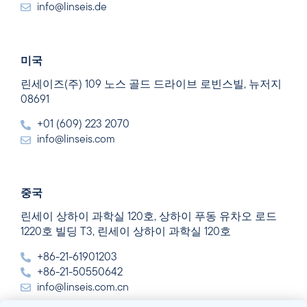
info@linseis.de
미국
린세이즈(주) 109 노스 골드 드라이브 로빈스빌, 뉴저지
08691
+01 (609) 223 2070
info@linseis.com
중국
린세이 상하이 과학실 120호, 상하이 푸동 유차오 로드
1220호 빌딩 T3, 린세이 상하이 과학실 120호
+86-21-61901203
+86-21-50550642
info@linseis.com.cn