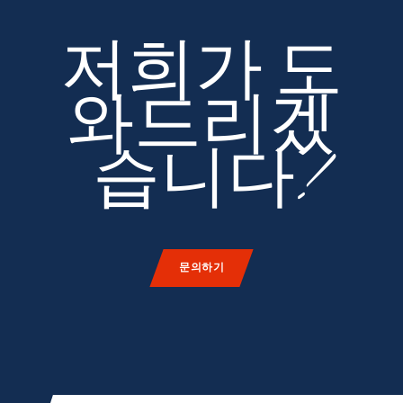
저희가 도
와드리겠
습니다!
문의하기