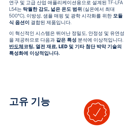
연구 및 고급 산업 애플리케이션용으로 설계된 TF-LFA
L54는
탁월한 감도, 넓은 온도 범위
(실온에서 최대
500°C), 이방성, 샘플 매핑 및 광학 시각화를 위한
모듈
식 옵션이
결합된 제품입니다.
이 혁신적인 시스템은 뛰어난 정밀도, 안정성 및 유연성
을 제공하므로 다음과
같은 특성
분석에 이상적입니다.
반도체
코팅, 열전 재료, LED 및 기타 첨단 박막 기술의
특성화에 이상적입니다.
고유 기능