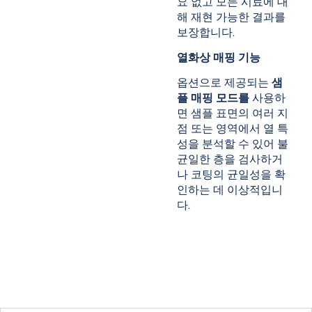
요 없고 모든 시료에 대
해 재현 가능한 결과를
보장합니다.
열화상 매핑 기능
옵션으로 제공되는
샘
플 매핑 모드를
사용하
면 샘플 표면의 여러 지
점 또는 영역에서 열 특
성을 분석할 수 있어 불
균일한 층을 검사하거
나 코팅의 균일성을 확
인하는 데 이상적입니
다.