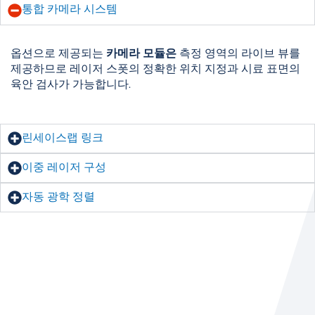
통합 카메라 시스템
옵션으로 제공되는
카메라 모듈은
측정 영역의 라이브 뷰를
제공하므로 레이저 스폿의 정확한 위치 지정과 시료 표면의
육안 검사가 가능합니다.
린세이스랩 링크
이중 레이저 구성
자동 광학 정렬