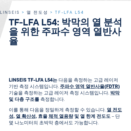
LINSEIS
>
열 전도성
>
TF-LFA L54
TF-LFA L54: 박막의 열 분석
을 위한 주파수 영역 열반사
율
LINSEIS TF-LFA L54는
다음을 측정하는 고급 레이저
기반 측정 시스템입니다.
주파수 영역 열반사율(FDTR)
기술을 측정하는 고급 레이저 측정 시스템입니다.
박막
및 다층 구조를
측정합니다.
이를 통해 다음을 정밀하게 측정할 수 있습니다.
열 전도
성
,
열 확산성
, 효율
체적 열용량
및 열 한계 전도도
– 단
몇 나노미터의 초박막 층에서도 가능합니다.