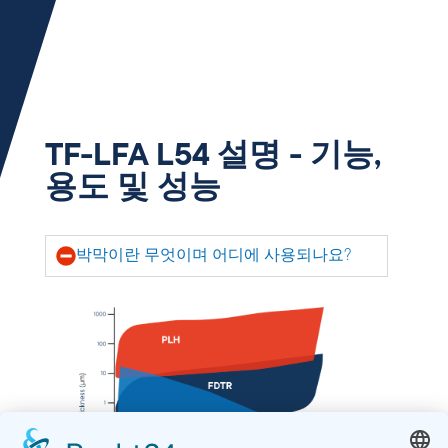
TF-LFA L54 설명 - 기능,
용도 및 성능
박막이란 무엇이며 어디에 사용되나요?