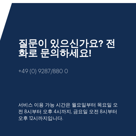
질문이 있으신가요? 전
화로 문의하세요!
+49 (0) 9287/880 0
서비스 이용 가능 시간은 월요일부터 목요일 오
전 8시부터 오후 4시까지, 금요일 오전 8시부터
오후 12시까지입니다.