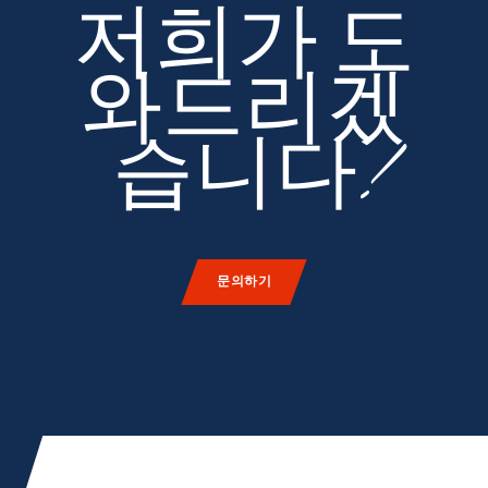
저희가 도
와드리겠
습니다!
문의하기