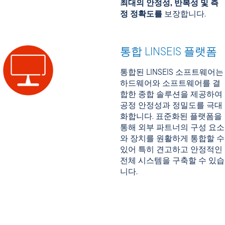
최대의 안정성, 반복성 및 측
정 정확도를
보장합니다.
통합 LINSEIS 플랫폼
통합된 LINSEIS 소프트웨어는
하드웨어와 소프트웨어를 결
합한 종합 솔루션을 제공하여
공정 안정성과 정밀도를 극대
화합니다. 표준화된 플랫폼을
통해 외부 파트너의 구성 요소
와 장치를 원활하게 통합할 수
있어 특히 견고하고 안정적인
전체 시스템을 구축할 수 있습
니다.