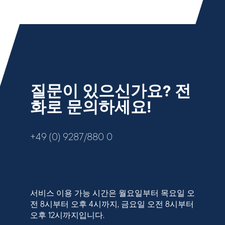
질문이 있으신가요? 전
화로 문의하세요!
+49 (0) 9287/880 0
서비스 이용 가능 시간은 월요일부터 목요일 오
전 8시부터 오후 4시까지, 금요일 오전 8시부터
오후 12시까지입니다.