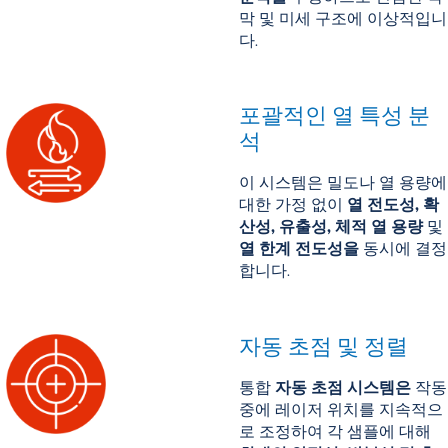
막 및 미세 구조에 이상적입니
다.
포괄적인 열 특성 분
석
이 시스템은 밀도나 열 용량에
대한 가정 없이
열 전도성, 확
산성, 유출성, 체적 열 용량
및
열 한계 전도성을
동시에 결정
합니다.
자동 초점 및 정렬
통합
자동 초점 시스템은
작동
중에 레이저 위치를 지속적으
로 조정하여 각 샘플에 대해