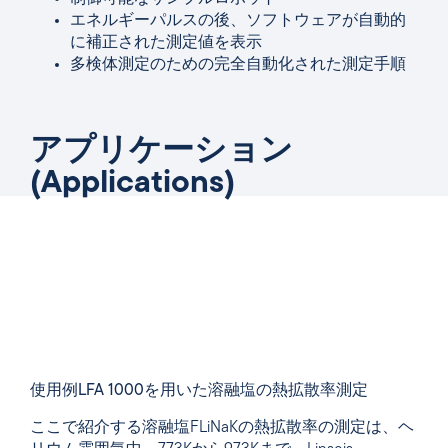
エネルギーパルスの後、ソフトウェアが自動的
に補正された測定値を表示
多検体測定のための完全自動化された測定手順
アプリケーション
(Applications)
使用例LFA 1000を用いた溶融塩の熱拡散率測定
ここで紹介する溶融塩FLiNaKの熱拡散率の測定は、ヘ