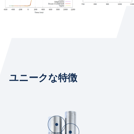
ユニークな特徴