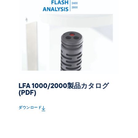
LFA 1000/2000製品カタログ
(PDF)
ダウンロード