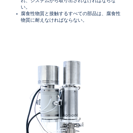
れ、システムから取り出されなければならな
い。
腐食性物質と接触するすべての部品は、腐食性
物質に耐えなければならない。