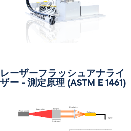
レーザーフラッシュアナライ
ザー - 測定原理 (ASTM E 1461)