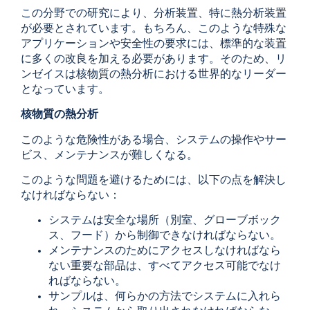
この分野での研究により、分析装置、特に熱分析装置
が必要とされています。もちろん、このような特殊な
アプリケーションや安全性の要求には、標準的な装置
に多くの改良を加える必要があります。そのため、リ
ンゼイスは核物質の熱分析における世界的なリーダー
となっています。
核物質の熱分析
このような危険性がある場合、システムの操作やサー
ビス、メンテナンスが難しくなる。
このような問題を避けるためには、以下の点を解決し
なければならない：
システムは安全な場所（別室、グローブボック
ス、フード）から制御できなければならない。
メンテナンスのためにアクセスしなければなら
ない重要な部品は、すべてアクセス可能でなけ
ればならない。
サンプルは、何らかの方法でシステムに入れら