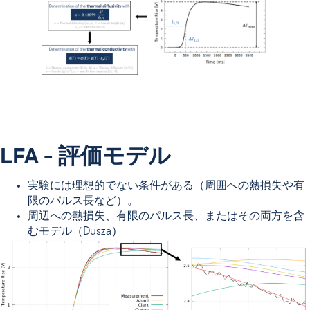
LFA - 評価モデル
実験には理想的でない条件がある（周囲への熱損失や有
限のパルス長など）。
周辺への熱損失、有限のパルス長、またはその両方を含
むモデル（Dusza）