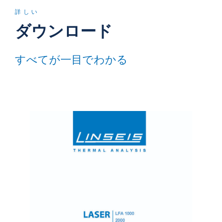
詳しい
ダウンロード
すべてが一目でわかる