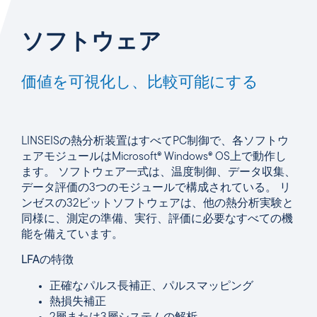
ソフトウェア
価値を可視化し、比較可能にする
LINSEISの熱分析装置はすべてPC制御で、各ソフトウ
ェアモジュールはMicrosoft® Windows® OS上で動作し
ます。 ソフトウェア一式は、温度制御、データ収集、
データ評価の3つのモジュールで構成されている。 リ
ンゼスの32ビットソフトウェアは、他の熱分析実験と
同様に、測定の準備、実行、評価に必要なすべての機
能を備えています。
LFAの特徴
正確なパルス長補正、パルスマッピング
熱損失補正