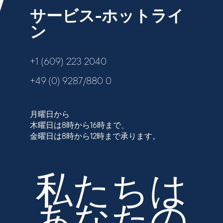
サービス-ホットライ
ン
+1 (609) 223 2040
+49 (0) 9287/880 0
月曜日から
木曜日は8時から16時まで、
金曜日は8時から12時まで承ります。
私たちは