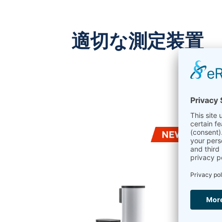
適切な測定装置