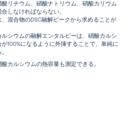
硝酸リチウム、硝酸ナトリウム、硝酸カリウム
混合しなければならない。
、混合物のDSC融解ピークから求めることが
カルシウムの融解エンタルピーは、硝酸カルシ
が100%になるように外挿することで、単純に
る。
硝酸カルシウムの熱容量も測定できる。