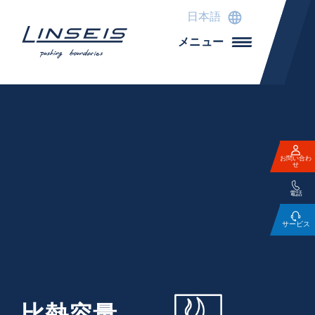
日本語
メニュー
お問い合わ
せ
電話
サービス