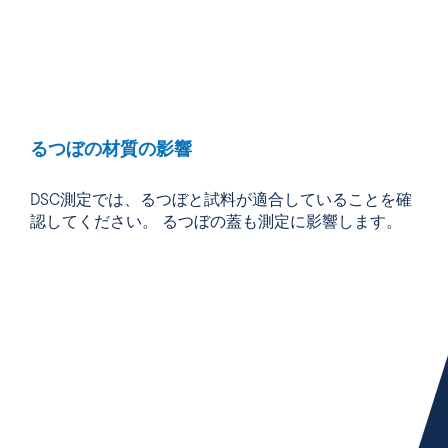
るつぼの材質の影響
DSC測定では、るつぼと試料が適合していることを確
認してください。 るつぼの蓋も測定に影響します。