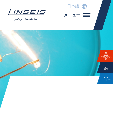
日本語
メニュー
お問い合わ
せ
電話
サービス