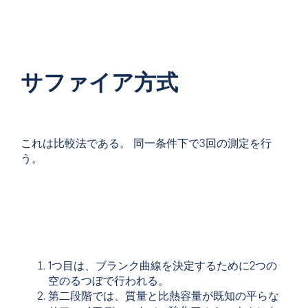
サファイア方式
これは比較法である。 同一条件下で3回の測定を行
う。
1つ目は、ブランク曲線を決定するために2つの
空のるつぼで行われる。
第二段階では、質量と比熱容量が既知の平らな