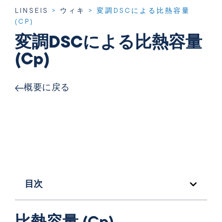
LINSEIS
>
ウィキ
>
変調DSCによる比熱容量
(CP)
変調DSCによる比熱容量
(Cp)
概要に戻る
目次