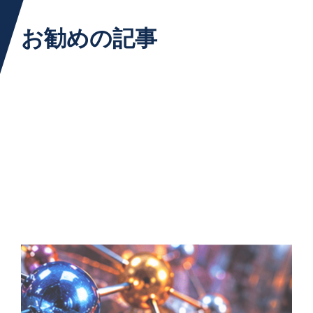
お勧めの記事