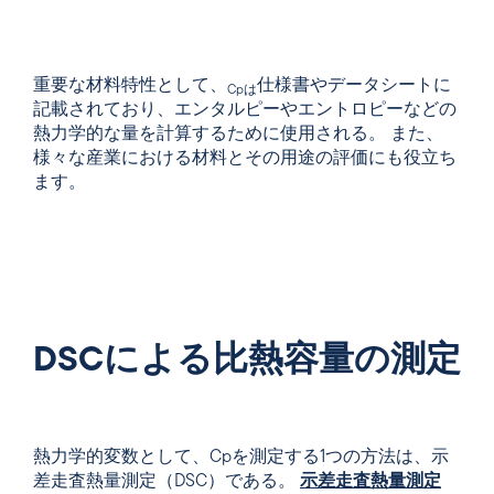
重要な材料特性として、
仕様書やデータシートに
Cpは
記載されており、エンタルピーやエントロピーなどの
熱力学的な量を計算するために使用される。 また、
様々な産業における材料とその用途の評価にも役立ち
ます。
DSCによる比熱容量の測定
熱力学的変数として、Cpを測定する1つの方法は、示
差走査熱量測定（DSC）である。
示差走査熱量測定