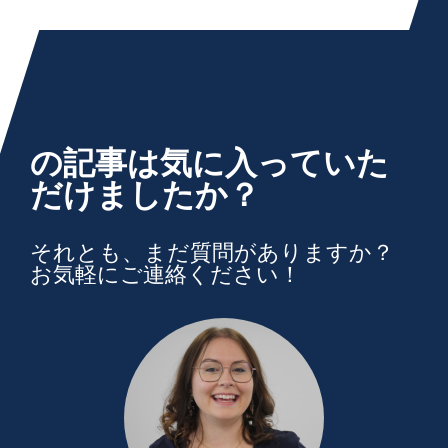
の記事は気に入っていた
だけましたか？
それとも、まだ質問がありますか？
お気軽にご連絡ください！