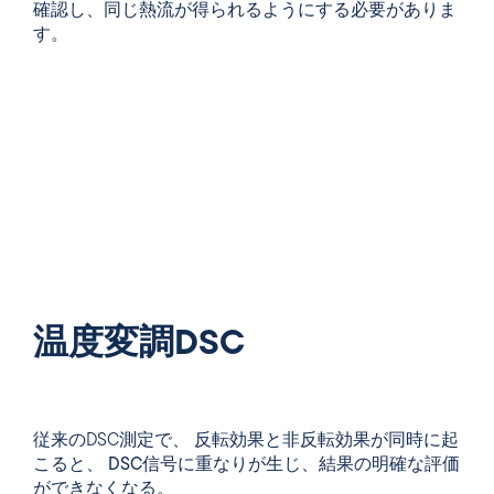
確認し、同じ熱流が得られるようにする必要がありま
す。
温度変調DSC
従来のDSC測定で、
反転効果と非反転効果が同時に
起
こると、
DSC信号に重なりが生じ
、結果の明確な評価
ができなくなる。