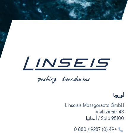
أوروبا
Linseisis Messgeraete GmbH
Vielitzerstr. 43
95100 Selb / ألمانيا
+49 (0) 9287 / 880 0