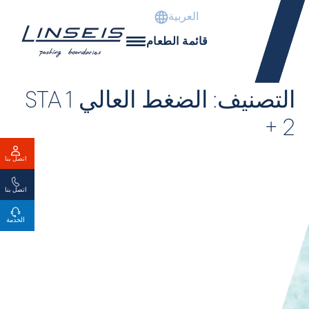
العربية
قائمة الطعام
التصنيف:
الضغط العالي STA 1
+ 2
اتصل بنا
اتصل بنا
الخدمة