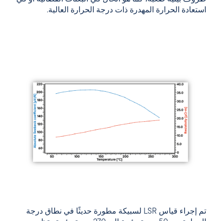
استعادة الحرارة المهدرة ذات درجة الحرارة العالية.
تم إجراء قياس LSR لسبيكة مطورة حديثًا في نطاق درجة