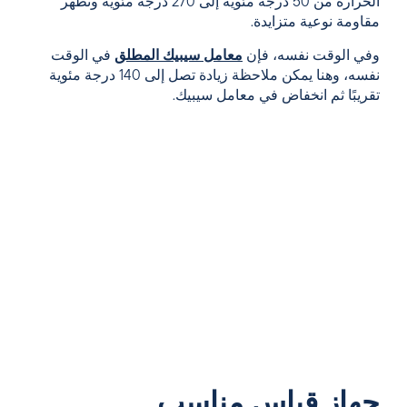
الحرارة من 50 درجة مئوية إلى 270 درجة مئوية وتظهر
مقاومة نوعية متزايدة.
وفي الوقت نفسه، فإن
معامل سيبيك المطلق
في الوقت
نفسه، وهنا يمكن ملاحظة زيادة تصل إلى 140 درجة مئوية
تقريبًا ثم انخفاض في معامل سيبيك.
جهاز قياس مناسب