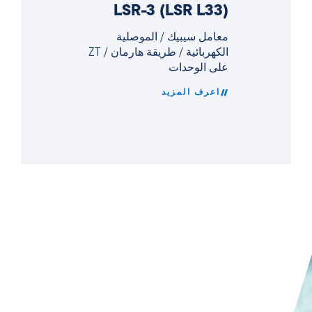
LSR-3 (LSR L33)
معامل سيبيك / الموصلية
الكهربائية / طريقة هارمان / ZT
على الوحدات
اعرف المزيد