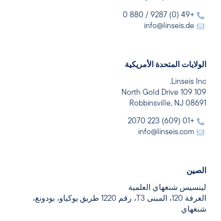
+49 (0) 9287 / 880 0
info@linseis.de
الولايات المتحدة الأمريكية
Linseis Inc.
109 109 North Gold Drive
Robbinsville, NJ 08691
+01 (609) 223 2070
info@linseis.com
الصين
لينسيس شنغهاي العلمية
الغرفة 120، المبنى T3، رقم 1220 طريق يوكياو، بودونغ،
شنغهاي