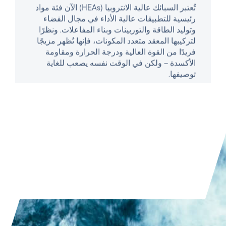
توصيفها.
قراءة المقال