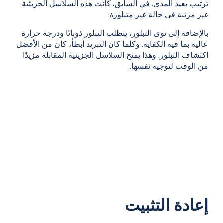
ترتيب بعيد المدى. في السابق، كانت هذه السلاسل الجزيئية
غير مرتبة في حالة غير متبلورة.
بالإضافة إلى
نوى التبلور،
يتطلب التبلور ذوبانًا ودرجة حرارة
عالية بما فيه الكفاية. وكلما كان التبريد أبطأ، كان من الأفضل
اكتشاف التبلور. وهذا يمنح
السلاسل الجزيئية
المقابلة مزيدًا
من الوقت لتوجيه نفسها.
إعادة التثبيت