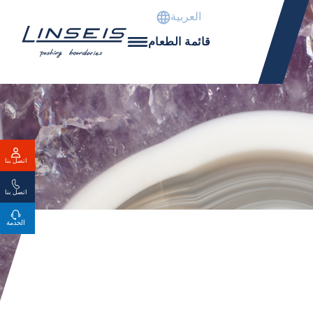
العربية
قائمة الطعام
اتصل بنا
اتصل بنا
الخدمة