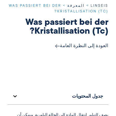
LINSEIS
>
المعرفة
>
WAS PASSIERT BEI DER
KRISTALLISATION (TC)?
Was passiert bei der
Kristallisation (Tc)?
العودة إلى النظرة العامة
جدول المحتويات
يصف التبلور انتقال المادة إلى الحالة البلورية. ويمكن أن