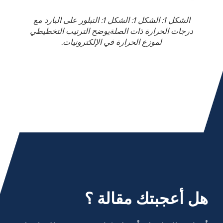
الشكل 1: الشكل 1: الشكل 1: التبلور على البارد مع
درجات الحرارة ذات الصلةيوضح الترتيب التخطيطي
لموزع الحرارة في الإلكترونيات.
هل أعجبتك مقالة ؟